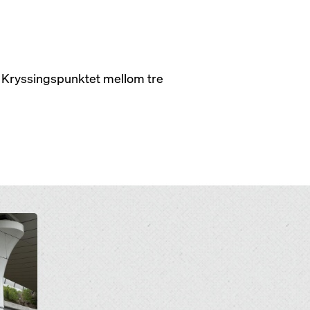
g. Kryssingspunktet mellom tre