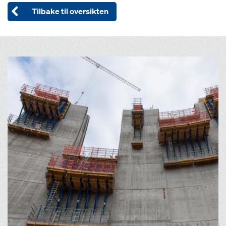
Tilbake til oversikten
Open