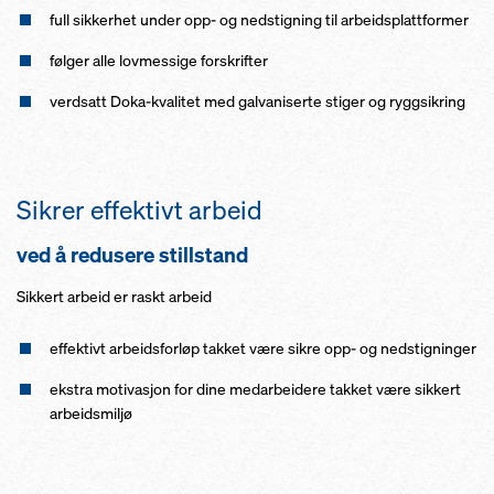
full sikkerhet under opp- og nedstigning til arbeidsplattformer
følger alle lovmessige forskrifter
verdsatt Doka-kvalitet med galvaniserte stiger og ryggsikring
Sikrer effektivt arbeid
ved å redusere stillstand
Sikkert arbeid er raskt arbeid
effektivt arbeidsforløp takket være sikre opp- og nedstigninger
ekstra motivasjon for dine medarbeidere takket være sikkert
arbeidsmiljø