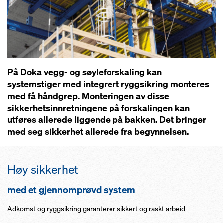
På Doka vegg- og søyleforskaling kan
systemstiger med integrert ryggsikring monteres
med få håndgrep. Monteringen av disse
sikkerhetsinnretningene på forskalingen kan
utføres allerede liggende på bakken. Det bringer
med seg sikkerhet allerede fra begynnelsen.
Høy sikkerhet
med et gjennomprøvd system
Adkomst og ryggsikring garanterer sikkert og raskt arbeid