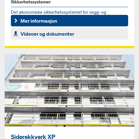
Sikkerhetssystemer
Det økonomiske sikkerhetssystemet for vegg- og
søyleforskalinger
Mer informasjon
Videoer og dokumenter
Siderekkverk XP