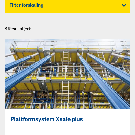
Filter forskaling
8
Resultat(er):
Plattformsystem Xsafe plus