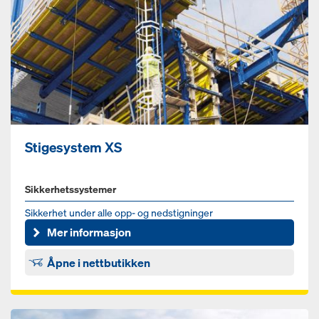
Stigesystem XS
Sikkerhetssystemer
Sikkerhet under alle opp- og nedstigninger
Mer informasjon
Åpne i nettbutikken