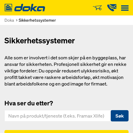
Doka
Doka
Sikkerhetssystemer
Sikkerhetssystemer
Alle som er involvert i det som skjer på en byggeplass, har
ansvar for sikkerheten. Profesjonell sikkerhet gir en rekke
viktige fordeler: Du oppnår redusert ulykkesrisiko, økt
profitt takket være raskere arbeidsforløp, økt motivasjon
blant arbeidsfolkene og en god image for firmaet.
Hva ser du etter?
Søk