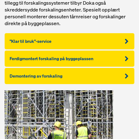
tillegg til forskalingssystemer tilbyr Doka også
skreddersydde forskalingsenheter. Spesielt opplært
personell monterer dessuten tårnreiser og forskalinger
direkte på byggeplassen.
"Klar til bruk"-service
Ferdigmontert forskaling på byggeplassen
Demontering av forskaling