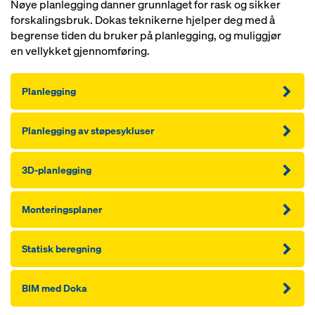
Nøye planlegging danner grunnlaget for rask og sikker
forskalingsbruk. Dokas teknikerne hjelper deg med å
begrense tiden du bruker på planlegging, og muliggjør
en vellykket gjennomføring.
Planlegging
Planlegging av støpesykluser
3D-planlegging
Monteringsplaner
Statisk beregning
BIM med Doka