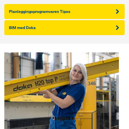
Planleggingsprogramvaren Tipos
BIM med Doka