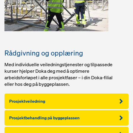
Rådgivning og opplæring
Med individuelle veiledningstjenester og tilpassede
kurser hjelper Doka deg med å optimere
arbeidsforløpet i alle prosjektfaser – i din Doka-filial
eller hos deg på byggeplassen.
Prosjektveiledning
Prosjektbehandling på byggeplassen