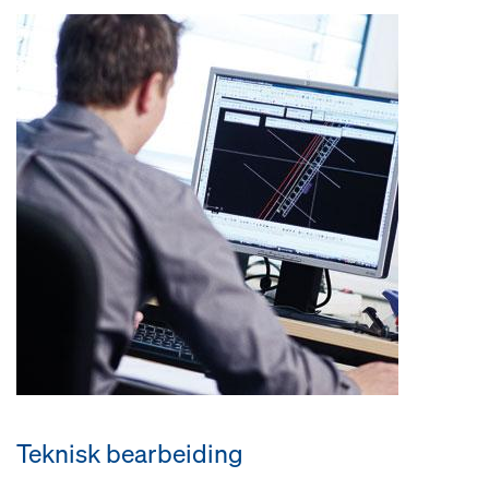
Teknisk bearbeiding