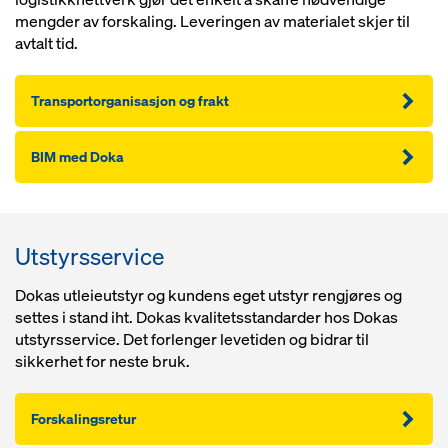
mengder av forskaling. Leveringen av materialet skjer til
avtalt tid.
Transportorganisasjon og frakt
BIM med Doka
Utstyrsservice
Dokas utleieutstyr og kundens eget utstyr rengjøres og
settes i stand iht. Dokas kvalitetsstandarder hos Dokas
utstyrsservice. Det forlenger levetiden og bidrar til
sikkerhet for neste bruk.
Forskalingsretur