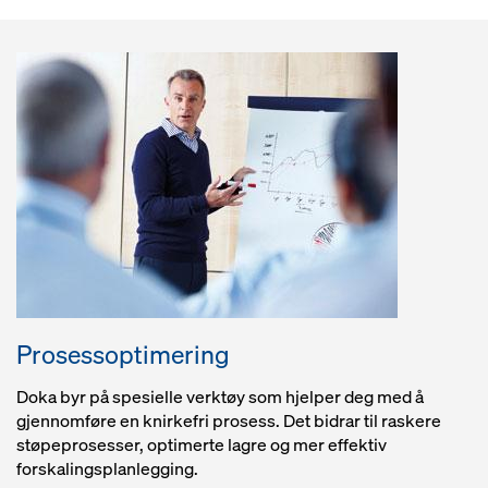
Prosessoptimering
Doka byr på spesielle verktøy som hjelper deg med å
gjennomføre en knirkefri prosess. Det bidrar til raskere
støpeprosesser, optimerte lagre og mer effektiv
forskalingsplanlegging.