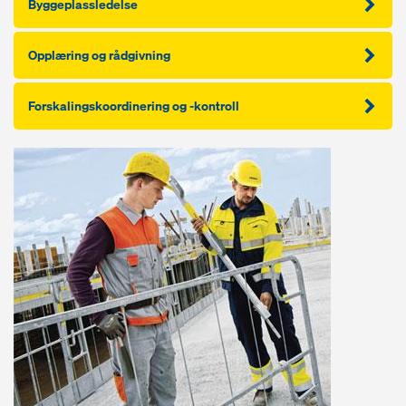
Byggeplassledelse
Opplæring og rådgivning
Forskalingskoordinering og -kontroll