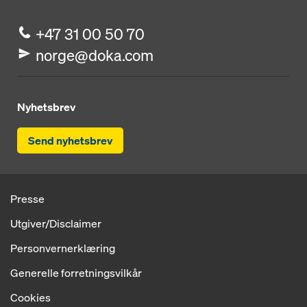
+47 31 00 50 70
norge@doka.com
Nyhetsbrev
Send nyhetsbrev
Presse
Utgiver/Disclaimer
Personvernerklæring
Generelle forretningsvilkår
Cookies