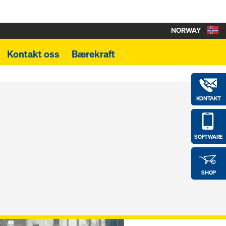
NORWAY
Kontakt oss
Bærekraft
KONTAKT
SOFTWARE
SHOP