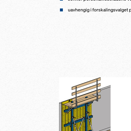
uavhengig i forskalingsvalget 