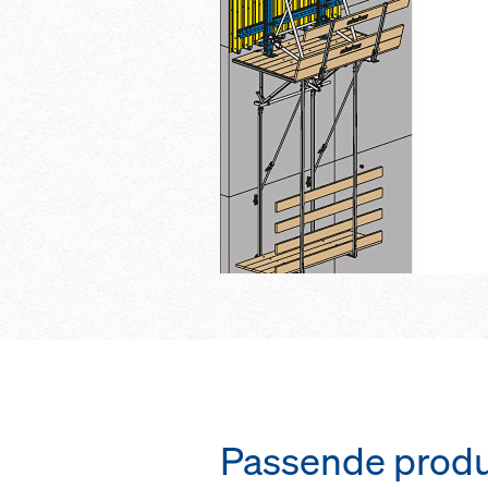
Passende produ