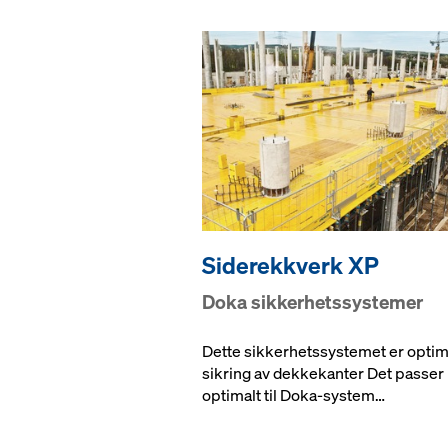
Siderekkverk XP
Doka sikkerhetssystemer
Dette sikkerhetssystemet er optima
sikring av dekkekanter Det passer
optimalt til Doka-system…