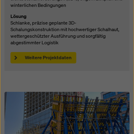
winterlichen Bedingungen
Lösung
Schlanke, präzise geplante 3D-
Schalungskonstruktion mit hochwertiger Schalhaut,
wettergeschützter Ausführung und sorgfältig
abgestimmter Logistik
Weitere Projektdaten
Open