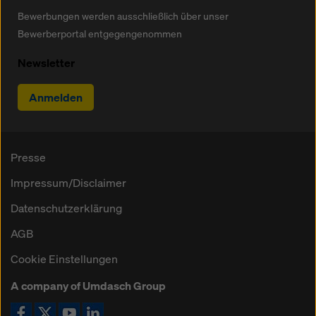
Bewerbungen werden ausschließlich über unser
Bewerberportal entgegengenommen
Newsletter
Anmelden
Presse
Impressum/Disclaimer
Datenschutzerklärung
AGB
Cookie Einstellungen
A company of Umdasch Group
Icon Facebook
Icon X
Icon YouTube
Icon LinkedIn