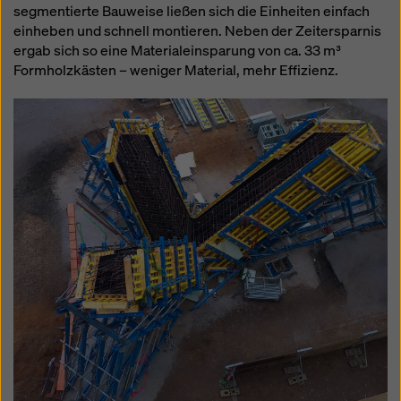
segmentierte Bauweise ließen sich die Einheiten einfach
einheben und schnell montieren. Neben der Zeitersparnis
ergab sich so eine Materialeinsparung von ca. 33 m³
Formholzkästen – weniger Material, mehr Effizienz.