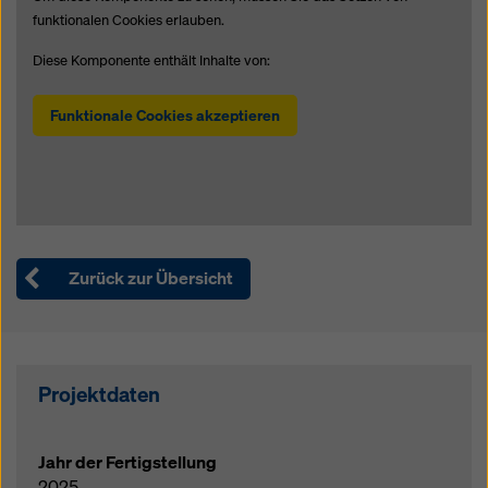
funktionalen Cookies erlauben.
Diese Komponente enthält Inhalte von:
Funktionale Cookies akzeptieren
Zurück zur Übersicht
Projektdaten
Jahr der Fertigstellung
2025