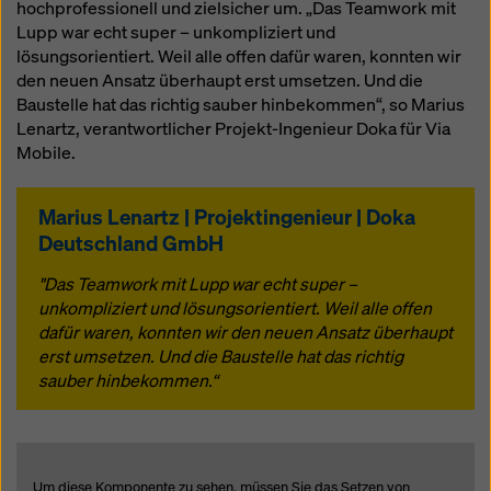
hochprofessionell und zielsicher um. „Das Teamwork mit
Lupp war echt super – unkompliziert und
lösungsorientiert. Weil alle offen dafür waren, konnten wir
den neuen Ansatz überhaupt erst umsetzen. Und die
Baustelle hat das richtig sauber hinbekommen“, so Marius
Lenartz, verantwortlicher Projekt-Ingenieur Doka für Via
Mobile.
Marius Lenartz | Projektingenieur | Doka
Deutschland GmbH
"Das Teamwork mit Lupp war echt super –
unkompliziert und lösungsorientiert. Weil alle offen
dafür waren, konnten wir den neuen Ansatz überhaupt
erst umsetzen. Und die Baustelle hat das richtig
sauber hinbekommen.“
Um diese Komponente zu sehen, müssen Sie das Setzen von