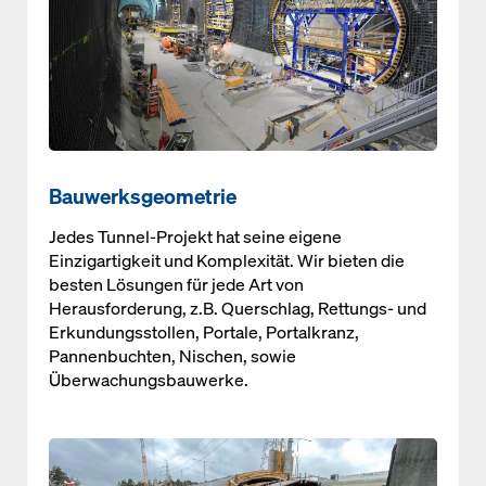
Bauwerksgeometrie
Jedes Tunnel-Projekt hat seine eigene
Einzigartigkeit und Komplexität. Wir bieten die
besten Lösungen für jede Art von
Herausforderung, z.B. Querschlag, Rettungs- und
Erkundungsstollen, Portale, Portalkranz,
Pannenbuchten, Nischen, sowie
Überwachungsbauwerke.
Open