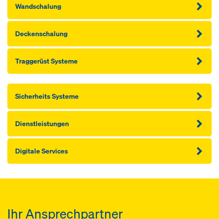
Wandschalung
Deckenschalung
Traggerüst Systeme
Sicherheits Systeme
Dienstleistungen
Digitale Services
Ihr Ansprechpartner