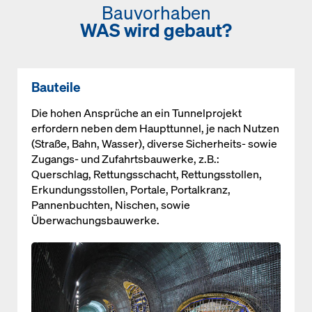
Bauvorhaben
WAS wird gebaut?
Bauteile
Die hohen Ansprüche an ein Tunnelprojekt
erfordern neben dem Haupttunnel, je nach Nutzen
(Straße, Bahn, Wasser), diverse Sicherheits- sowie
Zugangs- und Zufahrtsbauwerke, z.B.:
Querschlag, Rettungsschacht, Rettungsstollen,
Erkundungsstollen, Portale, Portalkranz,
Pannenbuchten, Nischen, sowie
Überwachungsbauwerke.
Open