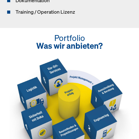
Dokumentation
Training / Operation Lizenz
Portfolio
Was wir anbieten?