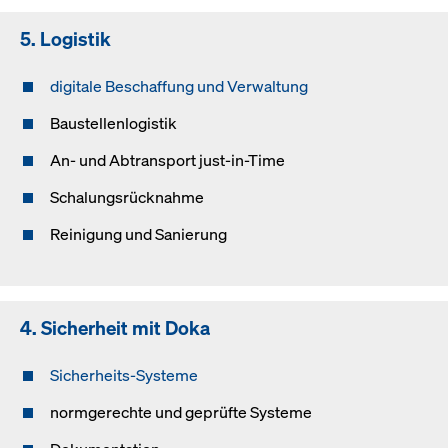
5. Logistik
digitale Beschaffung und Verwaltung
Baustellenlogistik
An- und Abtransport just-in-Time
Schalungsrücknahme
Reinigung und Sanierung
4. Sicherheit mit Doka
Sicherheits-Systeme
normgerechte und geprüfte Systeme