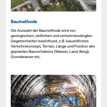
Baumethode
Die Auswahl der Baumethode wird von
geologischen, zeitlichen und verkehrsbedingten
Gegebenheiten beeinflusst, z.B. bauzeitliches
Verkehrskonzept, Terrain, Länge und Position des
geplanten Bauvorhabens (Wasser, Land, Berg),
Grundwasser etc.
Open