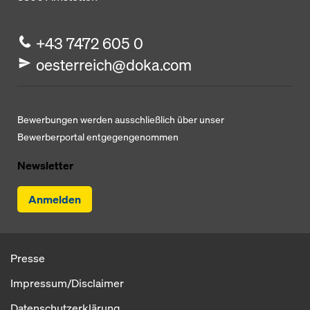
+43 7472 605 0
oesterreich@doka.com
Bewerbungen werden ausschließlich über unser
Bewerberportal entgegengenommen
Newsletter
Anmelden
Presse
Impressum/Disclaimer
Datenschutzerklärung