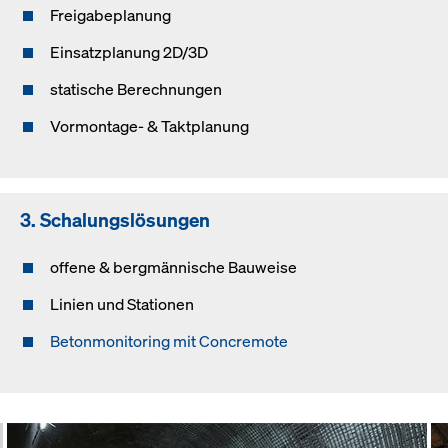
Freigabeplanung
Einsatzplanung 2D/3D
statische Berechnungen
Vormontage- & Taktplanung
3. Schalungslösungen
offene & bergmännische Bauweise
Linien und Stationen
Betonmonitoring mit Concremote