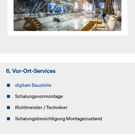
6. Vor-Ort-Services
digitale Baustelle
Schalungsvormontage
Richtmeister / Techniker
Schalungsbesichtigung Montagezustand