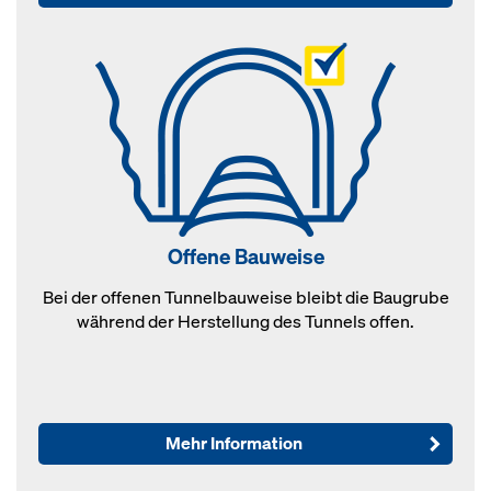
Offene Bauweise
Bei der offenen Tunnelbauweise bleibt die Baugrube
während der Herstellung des Tunnels offen.
Mehr Information