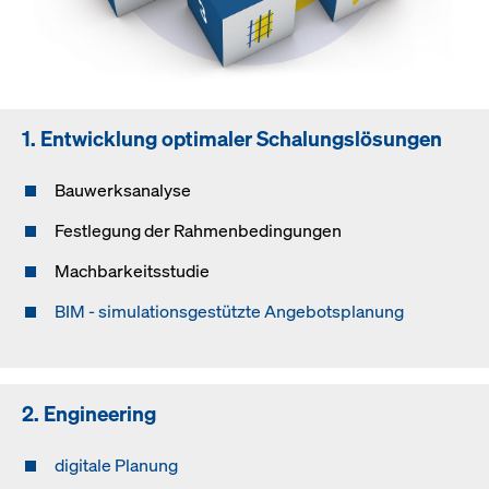
1. Entwicklung optimaler Schalungslösungen
Bauwerksanalyse
Festlegung der Rahmenbedingungen
Machbarkeitsstudie
BIM - simulationsgestützte Angebotsplanung
2. Engineering
digitale Planung