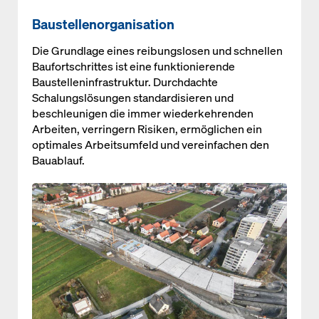
Baustellenorganisation
Die Grundlage eines reibungslosen und schnellen
Baufortschrittes ist eine funktionierende
Baustelleninfrastruktur. Durchdachte
Schalungslösungen standardisieren und
beschleunigen die immer wiederkehrenden
Arbeiten, verringern Risiken, ermöglichen ein
optimales Arbeitsumfeld und vereinfachen den
Bauablauf.
Open