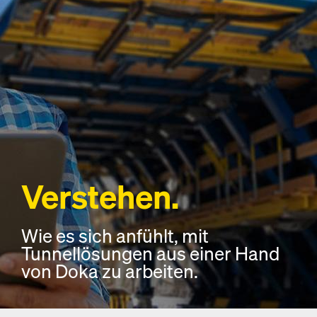
Verstehen.
Wie es sich anfühlt, mit
Tunnellösungen aus einer Hand
von Doka zu arbeiten.