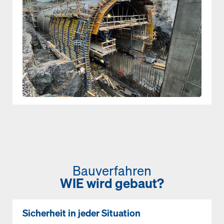
Bauverfahren
WIE wird gebaut?
Sicherheit in jeder Situation