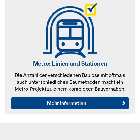
Metro: Linien und Stationen
Die Anzahl der verschiedenen Baulose mit oftmals
auch unterschiedlichen Baumethoden macht ein
Metro-Projekt zu einem komplexen Bauvorhaben.
Mehr Information