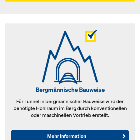
Bergmännische Bauweise
Für Tunnel in bergmännischer Bauweise wird der
benötigte Hohlraum im Berg durch konventionellen
oder maschinellen Vortrieb erstellt.
Mehr Information