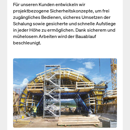
Für unseren Kunden entwickeln wir
projektbezogene Sicherheitskonzepte, um frei
zugängliches Bedienen, sicheres Umsetzen der
Schalung sowie gesicherte und schnelle Aufstiege
in jeder Höhe zu ermöglichen. Dank sicherem und
mühelosem Arbeiten wird der Bauablauf
beschleunigt.
Open