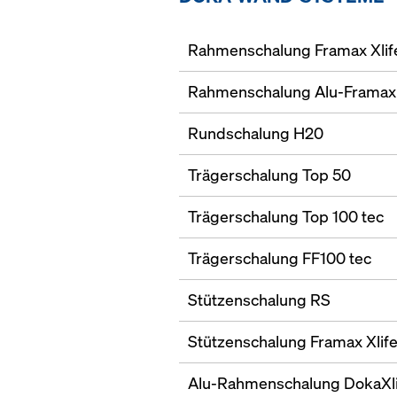
Rahmenschalung Framax Xlif
Rahmenschalung Alu-Framax 
Rundschalung H20
Trägerschalung Top 50
Trägerschalung Top 100 tec
Trägerschalung FF100 tec
Stützenschalung RS
Stützenschalung Framax Xlif
Alu-Rahmenschalung DokaXl