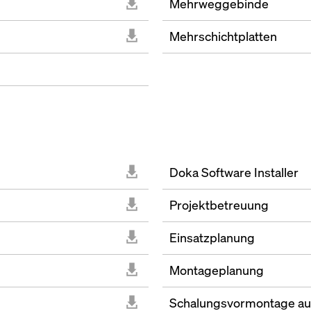
Mehrweggebinde
Mehrschichtplatten
Doka Software Installer
Projektbetreuung
Einsatzplanung
Montageplanung
Schalungsvormontage auf