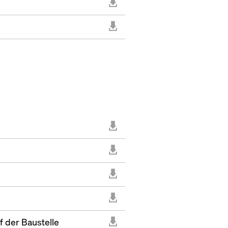
 der Baustelle