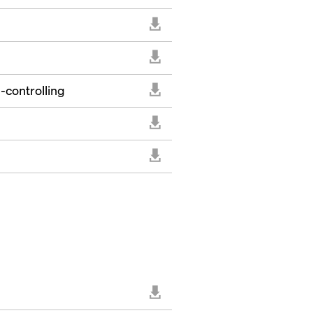
-controlling