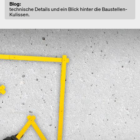
Open
Blog:
technische Details und ein Blick hinter die Baustellen-
Kulissen.