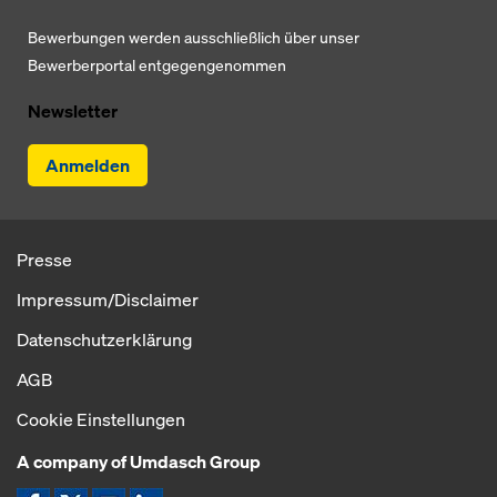
Bewerbungen werden ausschließlich über unser
Bewerberportal entgegengenommen
Newsletter
Anmelden
Presse
Impressum/Disclaimer
Datenschutzerklärung
AGB
Cookie Einstellungen
A company of Umdasch Group
Icon Facebook
Icon X
Icon YouTube
Icon LinkedIn