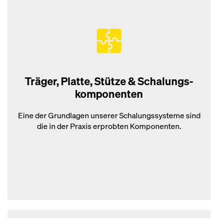
Träger, Platte, Stütze & Schalungs­
komponenten
Eine der Grundlagen unserer Schalungssysteme sind
die in der Praxis erprobten Komponenten.