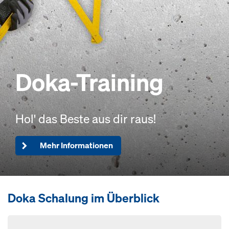
Doka-Training
Hol' das Beste aus dir raus!
Mehr Informationen
Doka Schalung im Überblick