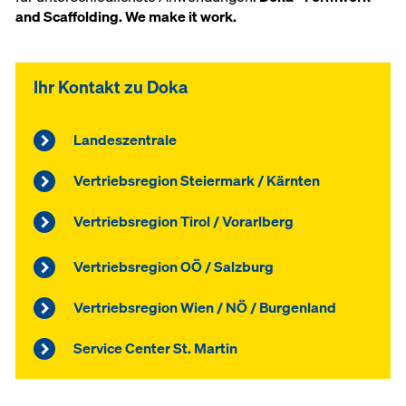
and Scaffolding. We make it work.
Ihr Kontakt zu Doka
Landeszentrale
Vertriebsregion Steiermark / Kärnten
Vertriebsregion Tirol / Vorarlberg
Vertriebsregion OÖ / Salzburg
Vertriebsregion Wien / NÖ / Burgenland
Service Center St. Martin