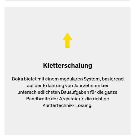
Kletterschalung
Doka bietet mit einem modularen System, basierend
auf der Erfahrung von Jahrzehnten bei
unterschiedlichsten Bauaufgaben für die ganze
Bandbreite der Architektur, die richtige
Klettertechnik- Lösung.