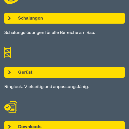
Schalungen
Schalungslösungen für alle Bereiche am Bau.
Gerüst
Ringlock. Vielseitig und anpassungsfähig.
Downloads