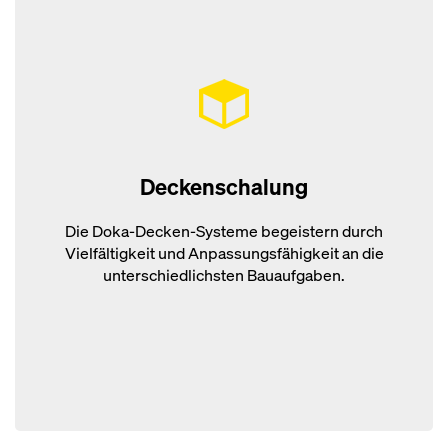
Deckenschalung
Die Doka-Decken-Systeme begeistern durch
Vielfältigkeit und Anpassungsfähigkeit an die
unterschiedlichsten Bauaufgaben.