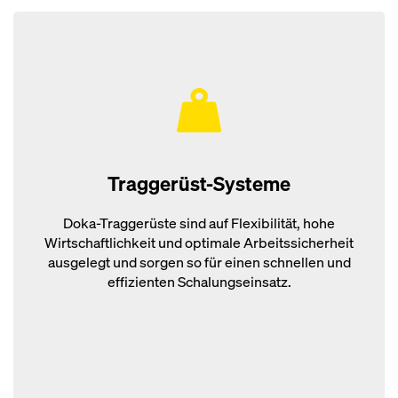
Traggerüst-Systeme
Doka-Traggerüste sind auf Flexibilität, hohe
Wirtschaftlichkeit und optimale Arbeitssicherheit
ausgelegt und sorgen so für einen schnellen und
effizienten Schalungseinsatz.