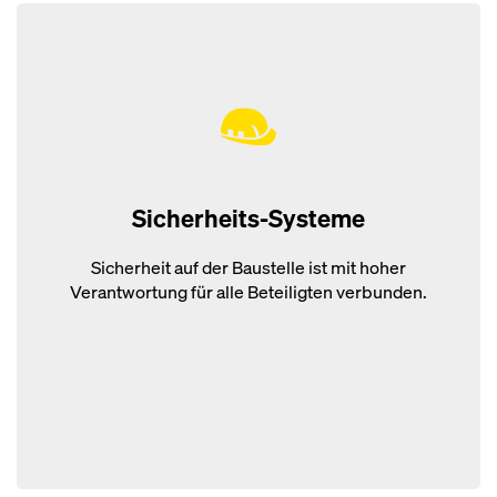
Sicherheits-Systeme
Sicherheit auf der Baustelle ist mit hoher
Verantwortung für alle Beteiligten verbunden.