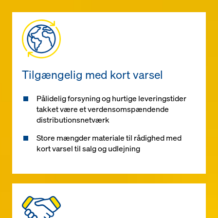
Tilgængelig med kort varsel
Pålidelig forsyning og hurtige leveringstider
takket være et verdensomspændende
distributionsnetværk
Store mængder materiale til rådighed med
kort varsel til salg og udlejning