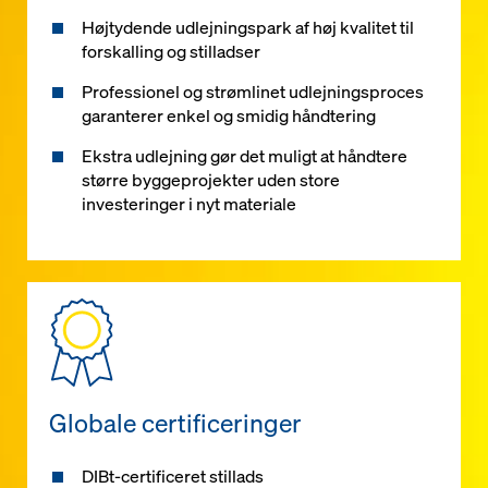
Højtydende udlejningspark af høj kvalitet til
forskalling og stilladser
Professionel og strømlinet udlejningsproces
garanterer enkel og smidig håndtering
Ekstra udlejning gør det muligt at håndtere
større byggeprojekter uden store
investeringer i nyt materiale
Globale certificeringer
DIBt-certificeret stillads