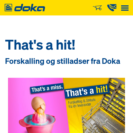
Doka
That's a hit!
Forskalling og stilladser fra Doka