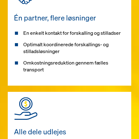
Én partner, flere løsninger
En enkelt kontakt for forskalling og stilladser
Optimalt koordinerede forskallings- og
stilladsløsninger
Omkostningsreduktion gennem fælles
transport
Alle dele udlejes