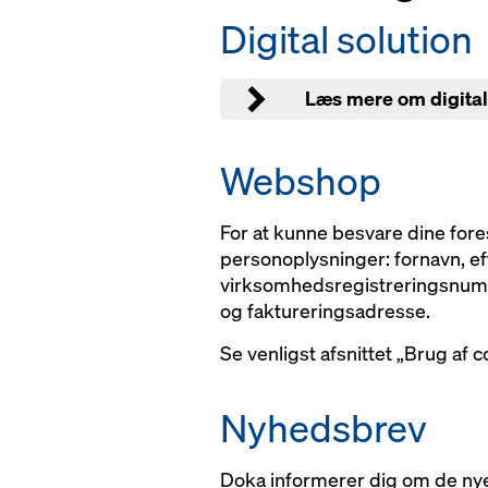
Digital solution
Læs mere om digital
Webshop
For at kunne besvare dine for
personoplysninger: fornavn, ef
virksomhedsregistreringsnum
og faktureringsadresse.
Se venligst afsnittet „Brug af
Nyhedsbrev
Doka informerer dig om de nye