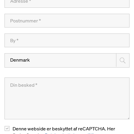
Denmark
Denne webside er beskyttet af reCAPTCHA. Her