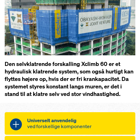
Den selvklatrende forskalling Xclimb 60 er et
hydraulisk klatrende system, som også hurtigt kan
flyttes højere op, hvis der er fri krankapacitet. Da
systemet styres konstant langs muren, er det i
stand til at klatre selv ved stor vindhastighed.
Universelt anvendelig
ved forskellige komponenter