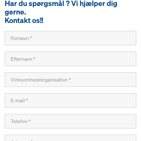
Har du spørgsmål ? Vi hjælper dig
gerne.
Kontakt os!!