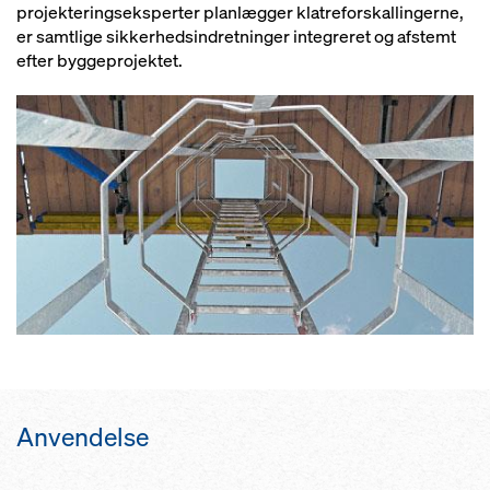
projekteringseksperter planlægger klatreforskallingerne,
er samtlige sikkerhedsindretninger integreret og afstemt
efter byggeprojektet.
Anvendelse