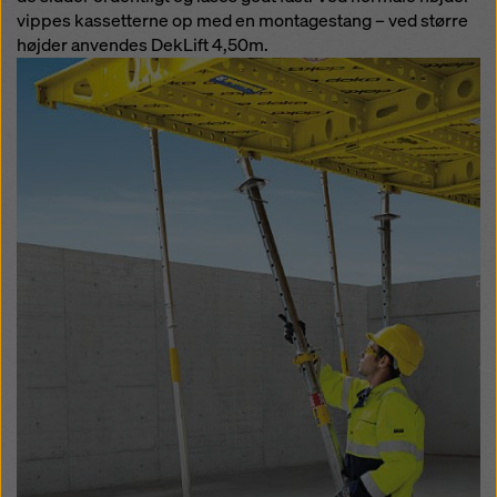
vippes kassetterne op med en montagestang – ved større
højder anvendes DekLift 4,50m.