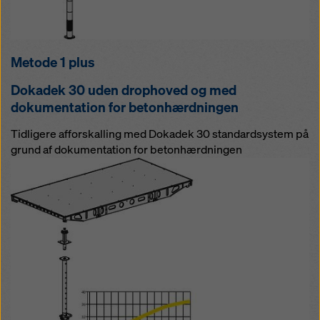
Metode 1 plus
Dokadek 30 uden drophoved og med
dokumentation for betonhærdningen
Tidligere afforskalling med Dokadek 30 standardsystem på
grund af dokumentation for betonhærdningen