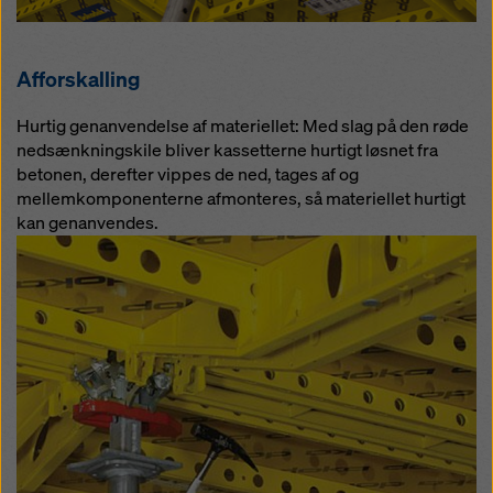
Afforskalling
Hurtig genanvendelse af materiellet: Med slag på den røde
nedsænkningskile bliver kassetterne hurtigt løsnet fra
betonen, derefter vippes de ned, tages af og
mellemkomponenterne afmonteres, så materiellet hurtigt
kan genanvendes.