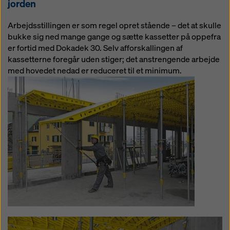
jorden
Arbejdsstillingen er som regel opret stående – det at skulle
bukke sig ned mange gange og sætte kassetter på oppefra
er fortid med Dokadek 30. Selv afforskallingen af
kassetterne foregår uden stiger; det anstrengende arbejde
med hovedet nedad er reduceret til et minimum.