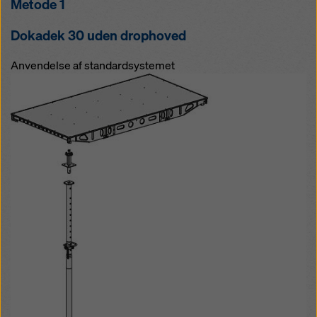
Metode 1
Dokadek 30 uden drophoved
Anvendelse af standardsystemet