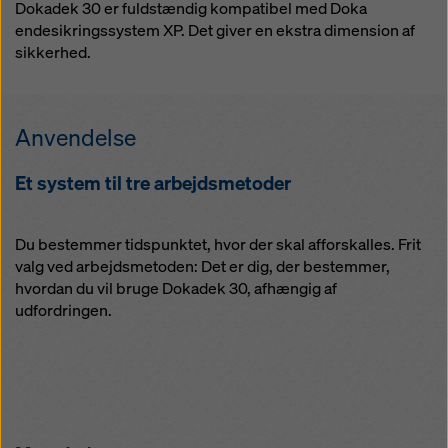
Dokadek 30 er fuldstændig kompatibel med Doka
endesikringssystem XP. Det giver en ekstra dimension af
sikkerhed.
Anvendelse
Et system til tre arbejdsmetoder
Du bestemmer tidspunktet, hvor der skal afforskalles. Frit
valg ved arbejdsmetoden: Det er dig, der bestemmer,
hvordan du vil bruge Dokadek 30, afhængig af
udfordringen.