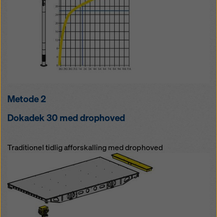
Metode 2
Dokadek 30 med drophoved
Traditionel tidlig afforskalling med drophoved