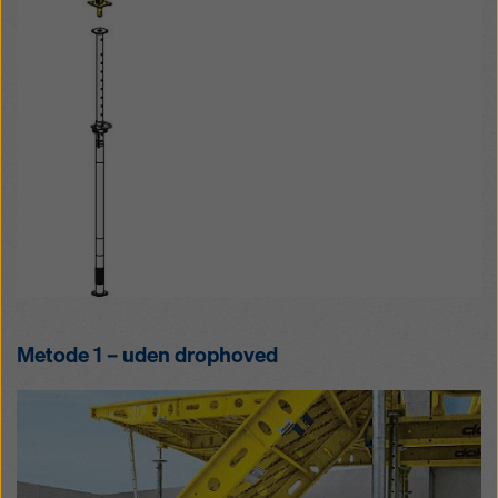
Metode 1 – uden drophoved