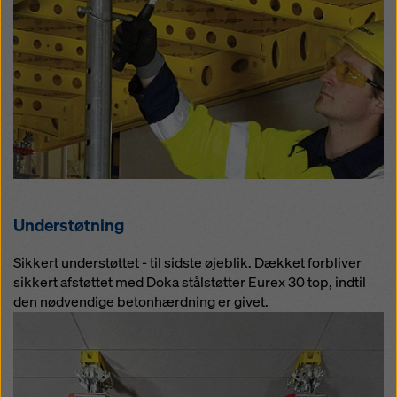
Understøtning
Sikkert understøttet - til sidste øjeblik. Dækket forbliver
sikkert afstøttet med Doka stålstøtter Eurex 30 top, indtil
den nødvendige betonhærdning er givet.