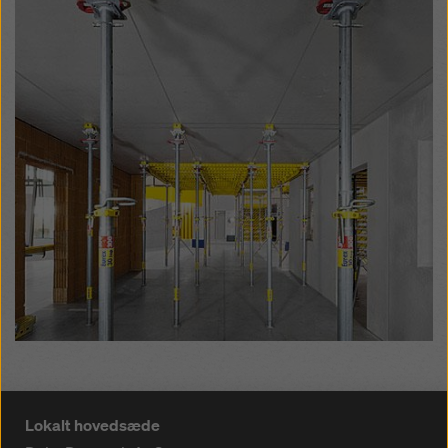
Lokalt hovedsæde