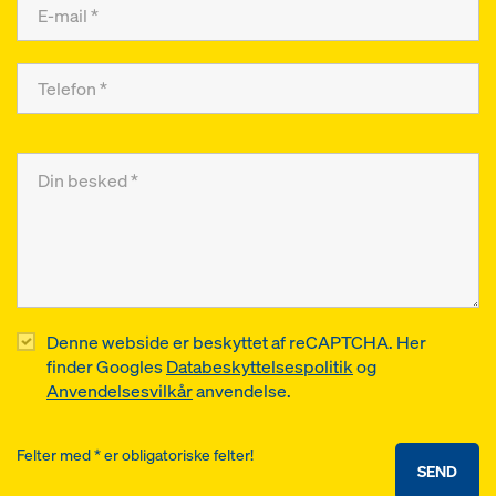
Denne webside er beskyttet af reCAPTCHA. Her
finder Googles
Databeskyttelsespolitik
og
Anvendelsesvilkår
anvendelse.
Felter med * er obligatoriske felter!
SEND