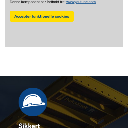
Denne komponent har indhold fra:
www.youtube.com
Accepter funktionelle cookies
Sikkert