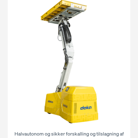
Halvautonom og sikker forskalling og tilslagning af