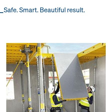
Safe. Smart. Beautiful result.