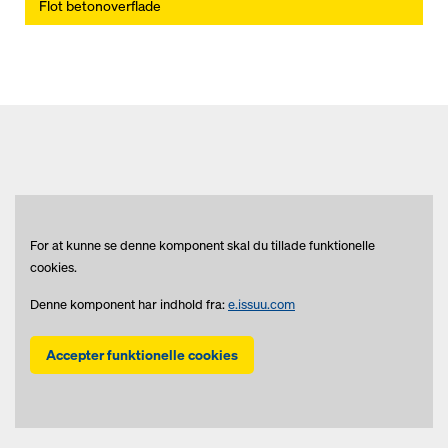
Flot betonoverflade
For at kunne se denne komponent skal du tillade funktionelle
cookies.
Denne komponent har indhold fra:
e.issuu.com
Accepter funktionelle cookies