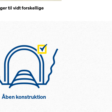
r til vidt forskellige
Åben konstruktion