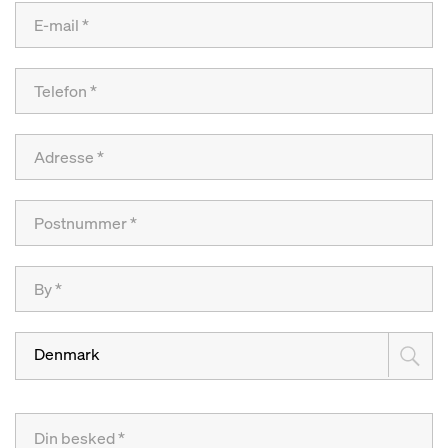
Denmark