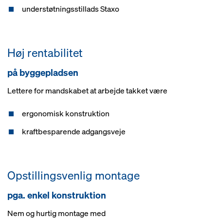
understøtningsstillads Staxo
Høj rentabilitet
på byggepladsen
Lettere for mandskabet at arbejde takket være
ergonomisk konstruktion
kraftbesparende adgangsveje
Opstillingsvenlig montage
pga. enkel konstruktion
Nem og hurtig montage med