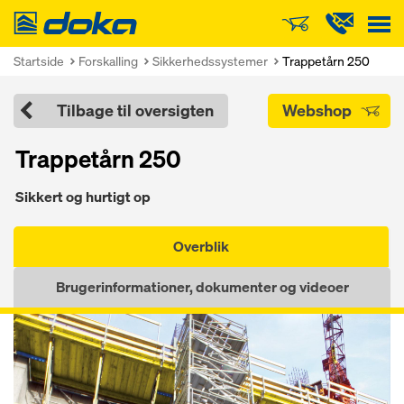
Doka
Startside
Forskalling
Sikkerhedssystemer
Trappetårn 250
Tilbage til oversigten
Webshop
Trappetårn 250
Sikkert og hurtigt op
Overblik
Brugerinformationer, dokumenter og videoer