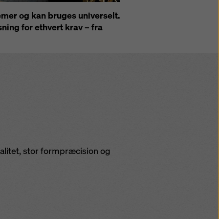
mer og kan bruges universelt.
ning for ethvert krav – fra
alitet, stor formpræcision og