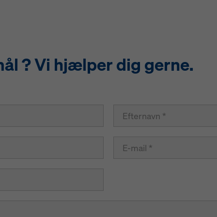
l ? Vi hjælper dig gerne.