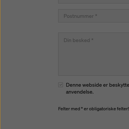
Denne webside er beskytte
anvendelse.
Felter med * er obligatoriske felter!