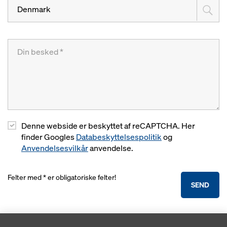
Denmark
Denne webside er beskyttet af reCAPTCHA. Her
finder Googles
Databeskyttelsespolitik
og
Anvendelsesvilkår
anvendelse.
Felter med * er obligatoriske felter!
SEND