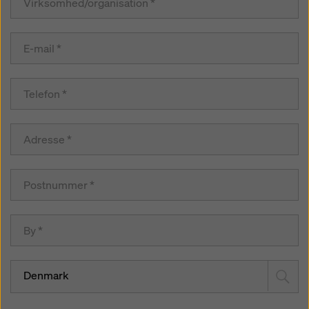
Denmark