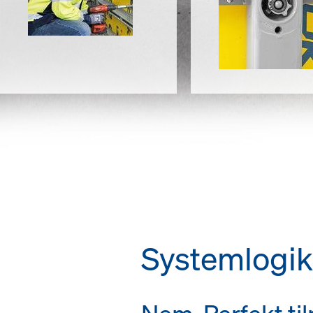
Systemlogik