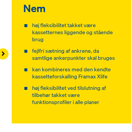
Nem
høj fleksibilitet takket være
kassetternes liggende og stående
brug
fejlfri sætning af ankrene, da
Right
samtlige ankerpunkter skal bruges
kan kombineres med den kendte
kassetteforskalling Framax Xlife
høj fleksibilitet ved tilslutning af
tilbehør takket være
funktionsprofiler i alle planer