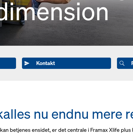
 dimension
Kontakt
alles nu endnu mere re
kan betjenes ensidet, er det centrale i Framax Xlife plus