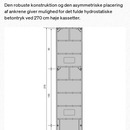
Den robuste konstruktion og den asymmetriske placering
af ankrene giver mulighed for det fulde hydrostatiske
betontryk ved 270 cm høje kassetter.