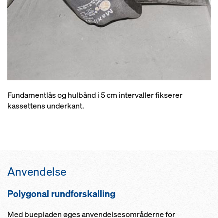
Fundamentlås og hulbånd i 5 cm intervaller fikserer
kassettens underkant.
Anvendelse
Polygonal rundforskalling
Med buepladen øges anvendelsesområderne for