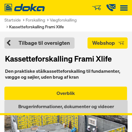
Doka
Startside
Forskalling
Vægforskalling
Kassetteforskalling Frami Xlife
Tilbage til oversigten
Webshop
Kassetteforskalling Frami Xlife
Den praktiske stålkassetteforskalling til fundamenter,
vægge og søjler, uden brug af kran
Overblik
Brugerinformationer, dokumenter og videoer