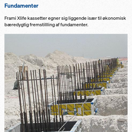
Fundamenter
Frami Xlife kassetter egner sig liggende især til økonomisk
bæredygtig fremstillling af fundamenter.