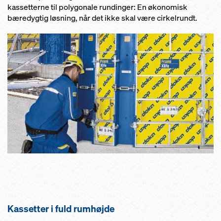
kassetterne til polygonale rundinger: En økonomisk
bæredygtig løsning, når det ikke skal være cirkelrundt.
Kassetter i fuld rumhøjde