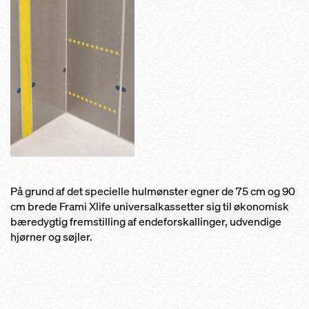
På grund af det specielle hulmønster egner de 75 cm og 90
cm brede Frami Xlife universalkassetter sig til økonomisk
bæredygtig fremstilling af endeforskallinger, udvendige
hjørner og søjler.