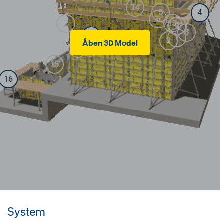
Åben 3D Model
System