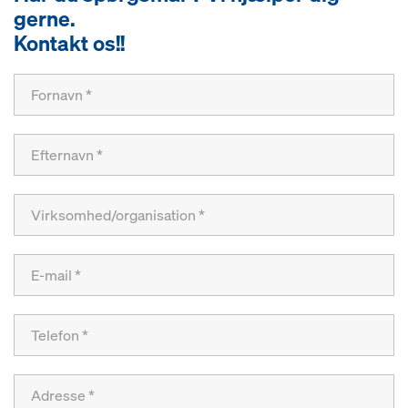
gerne.
Kontakt os!!