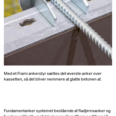
Med et Frami ankerstyr sættes det øverste anker over
kassetten, så det bliver nemmere at glatte betonen af.
Fundamentanker systemet bestående af fladjernsanker og