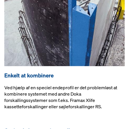
Enkelt at kombinere
Ved hjælp af en speciel endeprofil er det problemløst at
kombinere systemet med andre Doka
forskallingssystemer som f.eks. Framax Xlife
kassetteforskallinger eller søjleforskallinger RS.