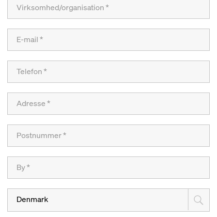
Denmark