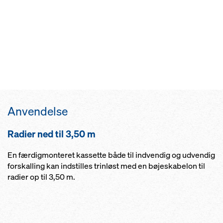
Anvendelse
Radier ned til 3,50 m
En færdigmonteret kassette både til indvendig og udvendig
forskalling kan indstilles trinløst med en bøjeskabelon til
radier op til 3,50 m.