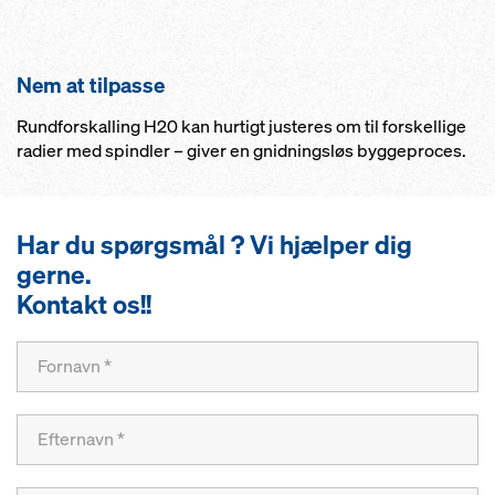
Nem at tilpasse
Rundforskalling H20 kan hurtigt justeres om til forskellige
radier med spindler – giver en gnidningsløs byggeproces.
Har du spørgsmål ? Vi hjælper dig
gerne.
Kontakt os!!