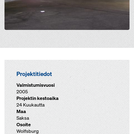
Projektitiedot
Valmistumisvuosi
2005
Projektin kestoaika
24 Kuukautta
Maa
Saksa
Osoite
Wolfsburg