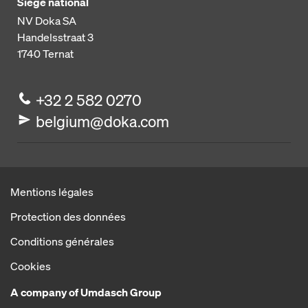
Siège national
NV Doka SA
Handelsstraat 3
1740
Ternat
+32 2 582 0270
belgium@doka.com
Mentions légales
Protection des données
Conditions générales
Cookies
A company of Umdasch Group