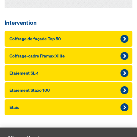
Intervention
Coffrage de façade Top 50
Coffrage-cadre Framax Xlife
Etaiement SL-1
Étaiement Staxo 100
Etais