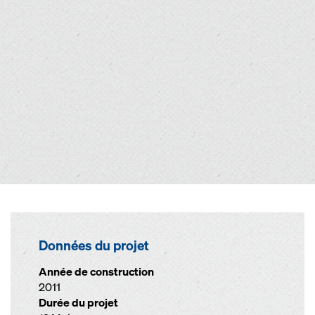
Données du projet
Année de construction
2011
Durée du projet