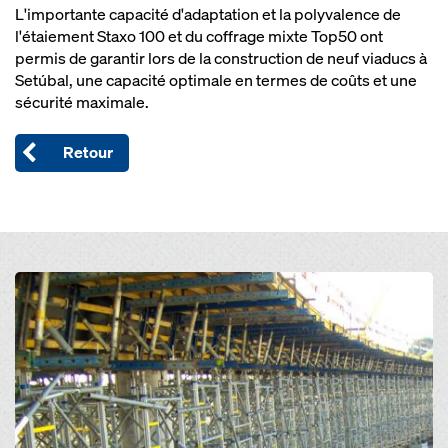
L'importante capacité d'adaptation et la polyvalence de
l'étaiement Staxo 100 et du coffrage mixte Top50 ont
permis de garantir lors de la construction de neuf viaducs à
Setúbal, une capacité optimale en termes de coûts et une
sécurité maximale.
Retour
Open