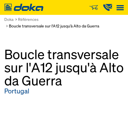
Doka
Doka
Références
Boucle transversale sur l'A12 jusqu'à Alto da Guerra
Boucle transversale
sur l'A12 jusqu'à Alto
da Guerra
Portugal