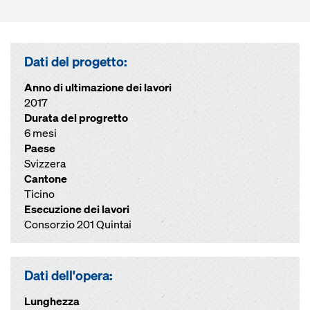
Dati del progetto:
Anno di ultimazione dei lavori
2017
Durata del progretto
6 mesi
Paese
Svizzera
Cantone
Ticino
Esecuzione dei lavori
Consorzio 201 Quintai
Dati dell'opera:
Lunghezza