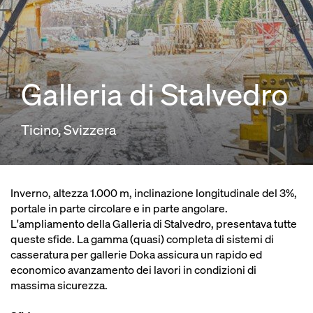
Galleria di Stalvedro
Ticino, Svizzera
Inverno, altezza 1.000 m, inclinazione longitudinale del 3%,
portale in parte circolare e in parte angolare.
L'ampliamento della Galleria di Stalvedro, presentava tutte
queste sfide. La gamma (quasi) completa di sistemi di
casseratura per gallerie Doka assicura un rapido ed
economico avanzamento dei lavori in condizioni di
massima sicurezza.