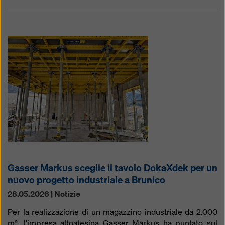
Gasser Markus sceglie il tavolo DokaXdek per un
nuovo progetto industriale a Brunico
28.05.2026 | Notizie
Per la realizzazione di un magazzino industriale da 2.000
m², l’impresa altoatesina Gasser Markus ha puntato sul