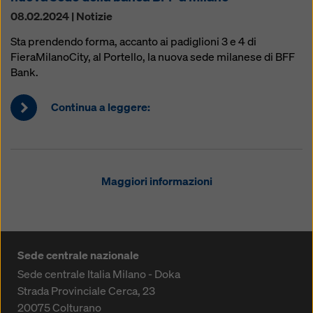
08.02.2024 | Notizie
Sta prendendo forma, accanto ai padiglioni 3 e 4 di
FieraMilanoCity, al Portello, la nuova sede milanese di BFF
Bank.
Continua a leggere:
Maggiori informazioni
Sede centrale nazionale
Sede centrale Italia Milano - Doka
Strada Provinciale Cerca, 23
20075
Colturano