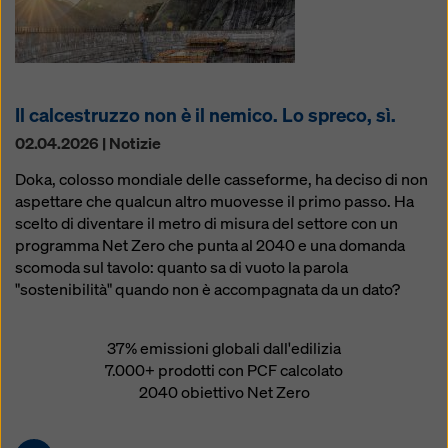
Il calcestruzzo non è il nemico. Lo spreco, sì.
02.04.2026 | Notizie
Doka, colosso mondiale delle casseforme, ha deciso di non
aspettare che qualcun altro muovesse il primo passo. Ha
scelto di diventare il metro di misura del settore con un
programma Net Zero che punta al 2040 e una domanda
scomoda sul tavolo: quanto sa di vuoto la parola
"sostenibilità" quando non è accompagnata da un dato?
37% emissioni globali dall'edilizia
7.000+ prodotti con PCF calcolato
2040 obiettivo Net Zero