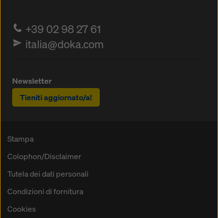
+39 02 98 27 61
italia@doka.com
Newsletter
Tieniti aggiornato/a!
Stampa
Colophon/Disclaimer
Tutela dei dati personali
Condizioni di fornitura
Cookies