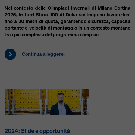
Nel contesto delle Olimpiadi Invernali di Milano Cortina
2026, le torri Staxo 100 di Doka sostengono lavorazioni
fino a 30 metri di quota, garantendo sicurezza, capacità
portante e velocità di montaggio in un contesto montano
tra i più complessi del programma olimpico
Continua a leggere:
2024: Sfide e opportunità