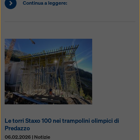
Continua a leggere:
Le torri Staxo 100 nei trampolini olimpici di
Predazzo
06.02.2026 | Notizie