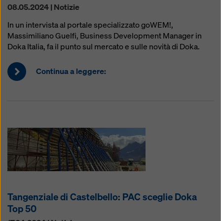
08.05.2024 | Notizie
In un intervista al portale specializzato goWEM!,
Massimiliano Guelfi, Business Development Manager in
Doka Italia, fa il punto sul mercato e sulle novità di Doka.
Continua a leggere:
Tangenziale di Castelbello: PAC sceglie Doka
Top 50