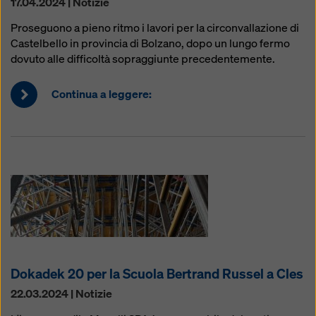
17.04.2024 | Notizie
Proseguono a pieno ritmo i lavori per la circonvallazione di
Castelbello in provincia di Bolzano, dopo un lungo fermo
dovuto alle difficoltà sopraggiunte precedentemente.
Continua a leggere:
Dokadek 20 per la Scuola Bertrand Russel a Cles
22.03.2024 | Notizie