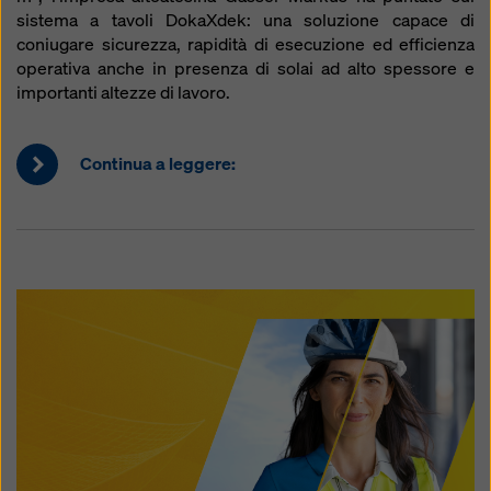
sistema a tavoli DokaXdek: una soluzione capace di
coniugare sicurezza, rapidità di esecuzione ed efficienza
operativa anche in presenza di solai ad alto spessore e
importanti altezze di lavoro.
Continua a leggere: