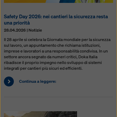
Safety Day 2026: nei cantieri la sicurezza resta
una priorità
28.04.2026 | Notizie
Il 28 aprile si celebra la Giornata mondiale per la sicurezza
sul lavoro, un appuntamento che richiama istituzioni,
imprese e lavoratori a una responsabilità condivisa. In un
settore ancora segnato da numeri critici, Doka Italia
ribadisce il proprio impegno nello sviluppo di sistemi
integrati per cantieri più sicuri ed efficienti.
Continua a leggere: