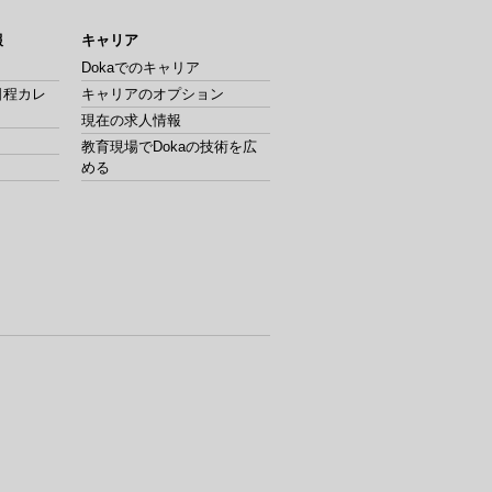
報
キャリア
Dokaでのキャリア
日程カレ
キャリアのオプション
現在の求人情報
教育現場でDokaの技術を広
める