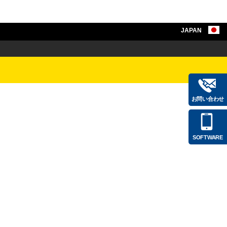
JAPAN
お問い合わせ
SOFTWARE