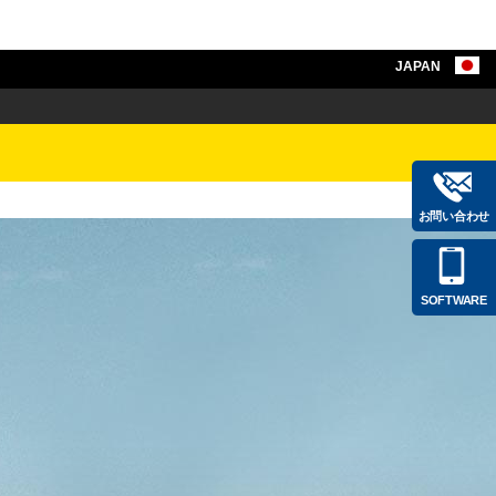
JAPAN
お問い合わせ
SOFTWARE