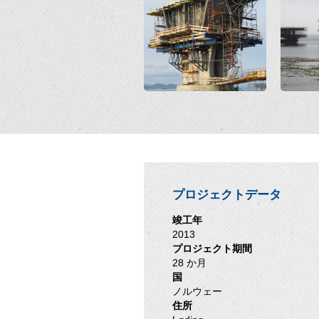
プロジェクトデータ
竣工年
2013
プロジェクト期間
28 か月
国
ノルウェー
住所