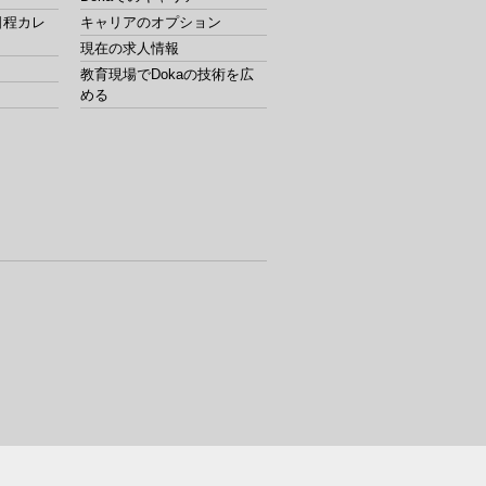
日程カレ
キャリアのオプション
現在の求人情報
教育現場でDokaの技術を広
める