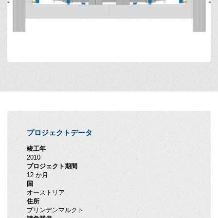
プロジェクトデータ
竣工年
2010
プロジェクト期間
12 か月
国
オーストリア
住所
ブリンデンマルクト