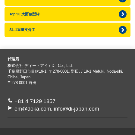
Top 50 大面積型枠
SL-1重量支保工
代理店
株式会社 ディー・アイ / D.I Co., Ltd.
千葉県野田市目吹19-1, 〒278-0001, 野田. / 19-1 Mefuki, Noda-shi,
Chiba, Japan.
〒278-0001
野田
+81 4 7129 1857
em@doka.com, info@di-japan.com