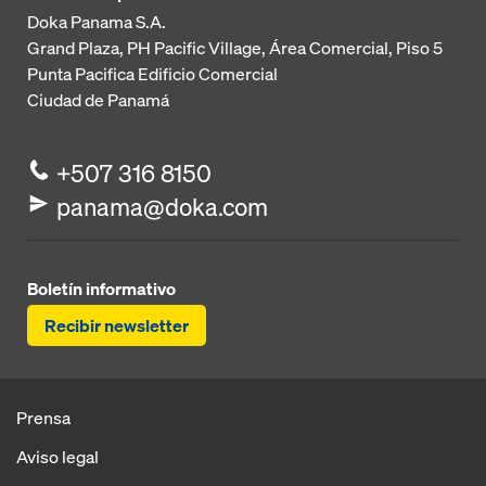
Doka Panama S.A.
Grand Plaza, PH Pacific Village, Área Comercial, Piso 5
Punta Pacifica
Edificio Comercial
Ciudad de Panamá
+507 316 8150
panama@doka.com
Boletín informativo
Recibir newsletter
Prensa
Aviso legal