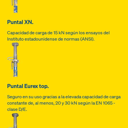
Puntal XN.
Capacidad de carga de 15 kN según los ensayos del
Instituto estadounidense de normas (ANSI).
Puntal Eurex top.
Seguro en su uso gracias a la elevada capacidad de carga
constante de, al menos, 20 y 30 kN según la EN 1065 -
clase D/E.