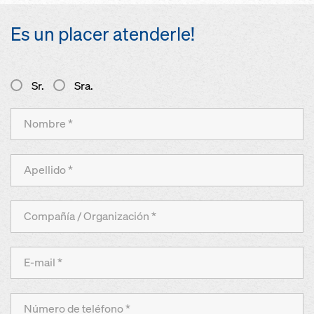
Es un placer atenderle!
Sr.
Sra.