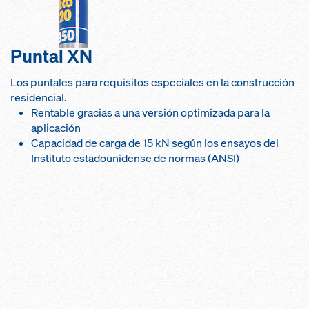
Puntal XN
Los puntales para requisitos especiales en la construcción
residencial.
Rentable gracias a una versión optimizada para la
aplicación
Capacidad de carga de 15 kN según los ensayos del
Instituto estadounidense de normas (ANSI)