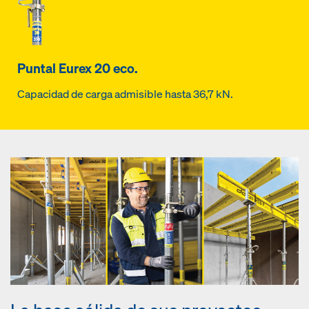
Puntal Eurex 20 eco.
Capacidad de carga admisible hasta 36,7 kN.