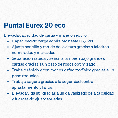
Puntal Eurex 20 eco
Elevada capacidad de carga y manejo seguro
Capacidad de carga admisible hasta 36,7 kN
Ajuste sencillo y rápido de la altura gracias a taladros
numerados y marcados
Separación rápida y sencilla también bajo grandes
cargas gracias a un paso de rosca optimizado
Trabajo rápido y con menos esfuerzo físico gracias a un
peso reducido
Trabajo seguro gracias a la seguridad contra
aplastamiento y fallos
Elevada vida útil gracias a un galvanizado de alta calidad
y tuercas de ajuste forjadas