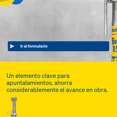
Ir al formulario
Un elemento clave para
apuntalamientos, ahorra
considerablemente el avance en obra.