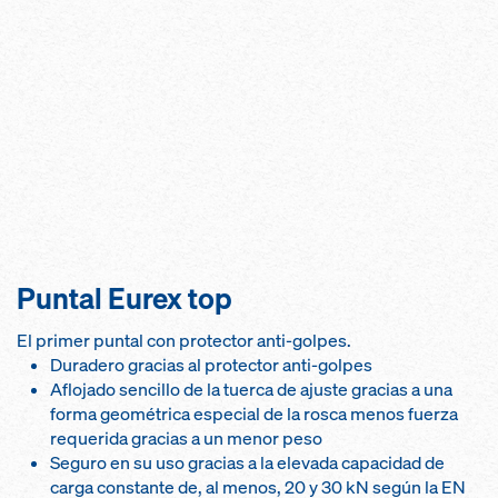
Puntal Eurex top
El primer puntal con protector anti-golpes.
Duradero gracias al protector anti-golpes
Aflojado sencillo de la tuerca de ajuste gracias a una
forma geométrica especial de la rosca menos fuerza
requerida gracias a un menor peso
Seguro en su uso gracias a la elevada capacidad de
carga constante de, al menos, 20 y 30 kN según la EN