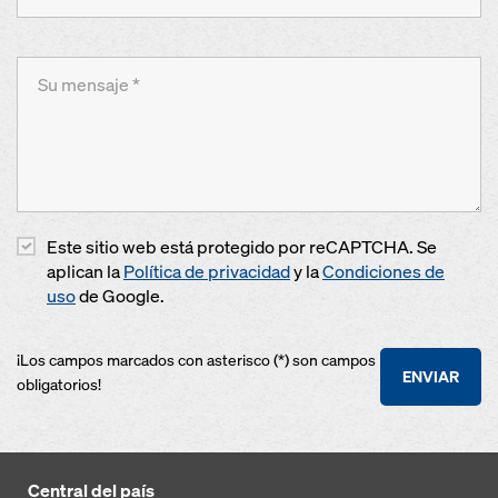
Este sitio web está protegido por reCAPTCHA. Se
aplican la
Política de privacidad
y la
Condiciones de
uso
de Google.
¡Los campos marcados con asterisco (*) son campos
ENVIAR
obligatorios!
Central del país