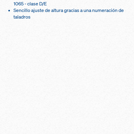
1065 - clase D/E
Sencillo ajuste de altura gracias a una numeración de
taladros