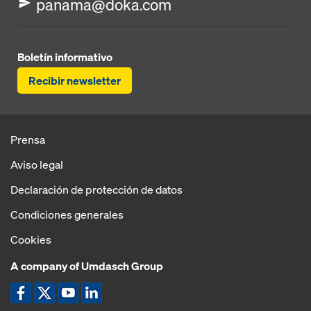
panama@doka.com
Boletín informativo
Recibir newsletter
Prensa
Aviso legal
Declaración de protección de datos
Condiciones generales
Cookies
A company of Umdasch Group