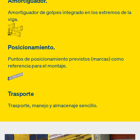
Amortiguador.
Amortiguador de golpes integrado en los extremos de la
viga.
Posicionamiento.
Puntos de posicionamiento previstos (marcas) como
referencia para el montaje.
Trasporte
Trasporte, manejo y almacenaje sencillo.