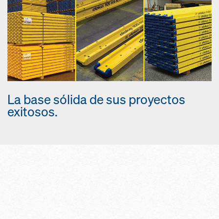
La base sólida de sus proyectos
exitosos.