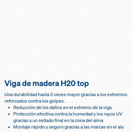
Viga de madera H20 top
Una durabilidad hasta 3 veces mayor gracias a los extremos
reforzados contra los golpes.
Reducción de los daños en el extremo de la viga
Protección efectiva contra la humedad y los rayos UV
gracias a un sellado final en la zona del alma
Montaje rápido y seguro gracias a las marcas en el ala