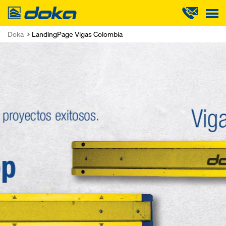
Doka
Doka
LandingPage Vigas Colombia