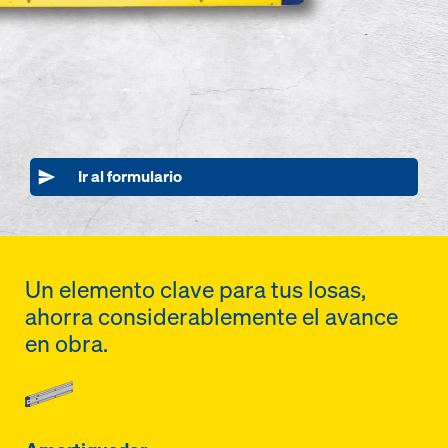
Ir al formulario
Un elemento clave para tus losas,
ahorra considerablemente el avance
en obra.