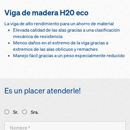
Viga de madera H20 eco
La viga de alto rendimiento para un ahorro de material
Elevada calidad de las alas gracias a una clasificación
mecánica de resistencia
Menos daños en el extremo de la viga gracias a
extremos de las alas oblicuos y remaches
Manejo fácil gracias a un peso especialmente reducido
Es un placer atenderle!
Sr.
Sra.