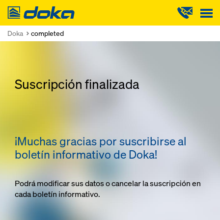
Doka
Doka
completed
Suscripción finalizada
¡Muchas gracias por suscribirse al
boletín informativo de Doka!
Podrá modificar sus datos o cancelar la suscripción en
cada boletín informativo.