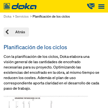
Doka
Doka
Servicios
Planificación de los ciclos
Atrás
Planificación de los ciclos
Con la planificación de los ciclos, Doka elabora una
visión general de las cantidades de encofrado
necesarias para su proyecto. Optimizando las
existencias del encofrado en la obra, al mismo tiempo se
reducen los costes. Además el plan de uso
correspondiente aporta claridad en el desarrollo de cada
paso de trabajo.