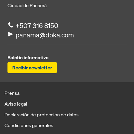
Ciudad de Panamá
+507 316 8150
panama@doka.com
Boletín informativo
Recibir newsletter
Prensa
Aviso legal
Declaración de protección de datos
Condiciones generales