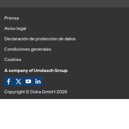
Prensa
Aviso legal
Declaración de protección de datos
Condiciones generales
Cookies
A company of Umdasch Group
Copyright © Doka GmbH 2026