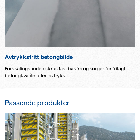
Avtrykksfritt betongbilde
Forskalingshuden skrus fast bakfra og sørger for frilagt
betongkvalitet uten avtrykk.
Passende produkter