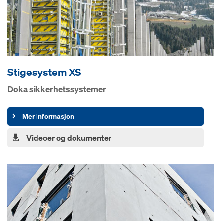
Stigesystem XS
Doka sikkerhetssystemer
Mer informasjon
Videoer og dokumenter