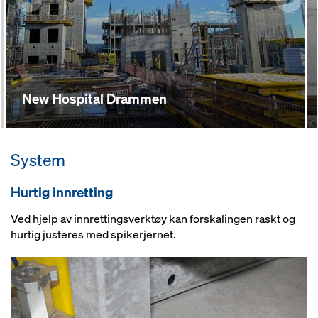
New Hospital Drammen
System
Hurtig innretting
Ved hjelp av innrettingsverktøy kan forskalingen raskt og
hurtig justeres med spikerjernet.