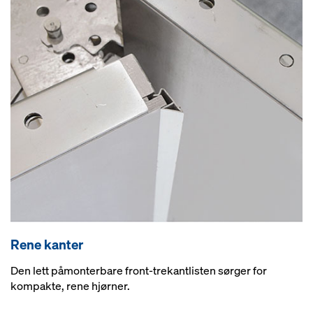
Rene kanter
Den lett påmonterbare front-trekantlisten sørger for
kompakte, rene hjørner.