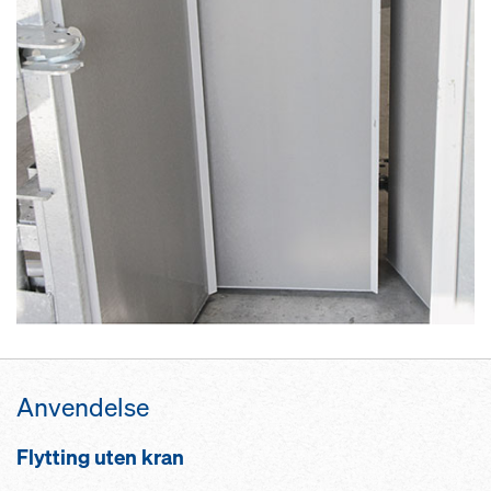
Anvendelse
Flytting uten kran