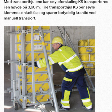
Med transporthjulene kan søyleforskaling KS transporteres
i en høyde på 3,60 m. Fire transporthjul KS per søyle
klemmes enkelt fast og sparer betydelig krantid ved
manuell transport.