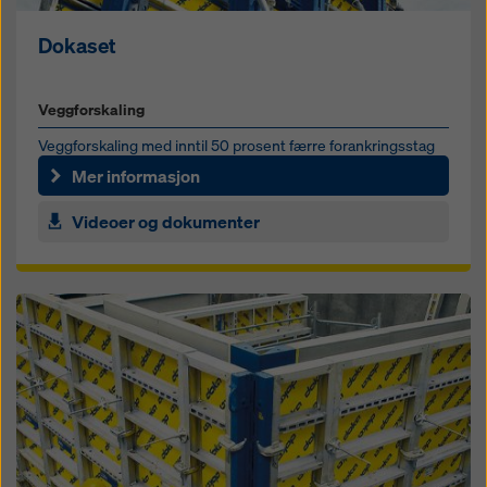
Dokaset
Veggforskaling
Veggforskaling med inntil 50 prosent færre forankringsstag
Mer informasjon
Videoer og dokumenter