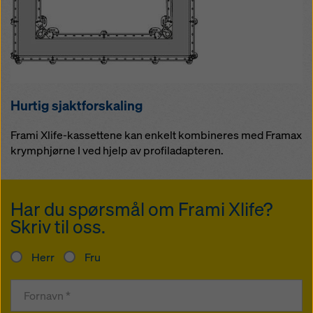
Hurtig sjaktforskaling
Frami Xlife-kassettene kan enkelt kombineres med Framax
krymphjørne I ved hjelp av profiladapteren.
Har du spørsmål om Frami Xlife?
Skriv til oss.
Herr
Fru