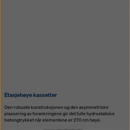
Etasjehøye kassetter
Den robuste konstruksjonen og den asymmetriske
plassering av forankringene gir det fulle hydrostatiske
betongtrykket når elementene er 270 cm høye.