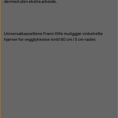
dermed uten ekstra arbeide.
Universalkassettene Frami Xlife muliggjør vinkelrette
hjørner for veggtykkelse inntil 60 cm i 5 cm raster.