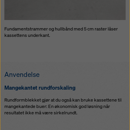
Fundamentstrammer og hullbånd med 5 cm raster låser
kassettens underkant.
Anvendelse
Mangekantet rundforskaling
Rundformblekket gjør at du også kan bruke kassettene til
mangekantede buer: En økonomisk god løsning når
resultatet ikke må være sirkelrundt.