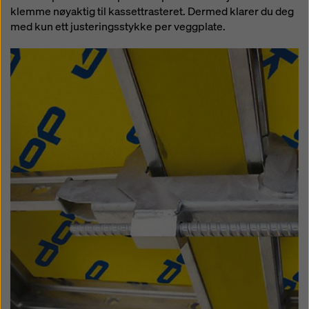
klemme nøyaktig til kassettrasteret. Dermed klarer du deg
med kun ett justeringsstykke per veggplate.