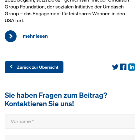
Group Foundation, der sozialen Initiative der Umdasch
Group – das Engagement für leistbares Wohnen in den
USA fort.
mehr lesen
Zurück zur Übersicht
Sie haben Fragen zum Beitrag?
Kontaktieren Sie uns!