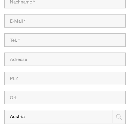
Austria