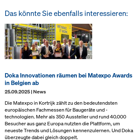
Das könnte Sie ebenfalls interessieren:
Doka Innovationen räumen bei Matexpo Awards
in Belgien ab
25.09.2025 | News
Die Matexpo in Kortrijk zählt zu den bedeutendsten
europäischen Fachmessen für Baugeräte und -
technologien. Mehr als 350 Aussteller und rund 40.000
Besucher aus ganz Europa nutzten die Plattform, um
neueste Trends und Lösungen kennenzulernen. Und Doka
überzeugte dabei gleich doppelt.