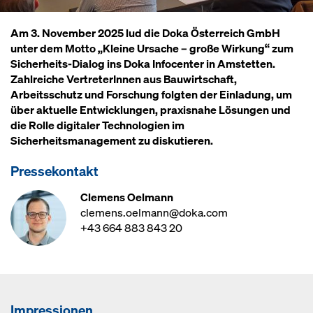
Am 3. November 2025 lud die Doka Österreich GmbH
unter dem Motto „Kleine Ursache – große Wirkung“ zum
Sicherheits-Dialog ins Doka Infocenter in Amstetten.
Zahlreiche VertreterInnen aus Bauwirtschaft,
Arbeitsschutz und Forschung folgten der Einladung, um
über aktuelle Entwicklungen, praxisnahe Lösungen und
die Rolle digitaler Technologien im
Sicherheitsmanagement zu diskutieren.
Pressekontakt
Clemens Oelmann
clemens.oelmann@doka.com
+43 664 883 843 20
Impressionen