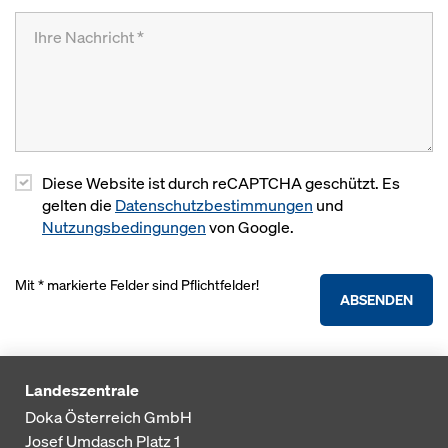
Diese Website ist durch reCAPTCHA geschützt. Es
gelten die
Datenschutzbestimmungen
und
Nutzungsbedingungen
von Google.
Mit * markierte Felder sind Pflichtfelder!
ABSENDEN
Landeszentrale
Doka Österreich GmbH
Josef Umdasch Platz 1