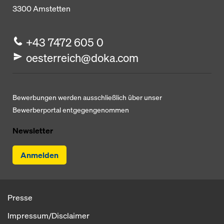
3300
Amstetten
+43 7472 605 0
oesterreich@doka.com
Bewerbungen werden ausschließlich über unser
Bewerberportal entgegengenommen
Newsletter
Anmelden
Presse
Impressum/Disclaimer