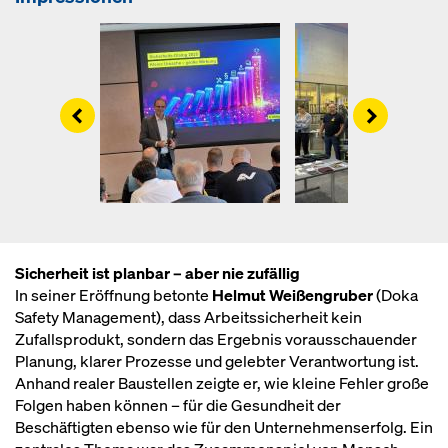
Left
Right
Sicherheit ist planbar – aber nie zufällig
In seiner Eröffnung betonte
Helmut Weißengruber
(Doka
Safety Management), dass Arbeitssicherheit kein
Zufallsprodukt, sondern das Ergebnis vorausschauender
Planung, klarer Prozesse und gelebter Verantwortung ist.
Anhand realer Baustellen zeigte er, wie kleine Fehler große
Folgen haben können – für die Gesundheit der
Beschäftigten ebenso wie für den Unternehmenserfolg. Ein