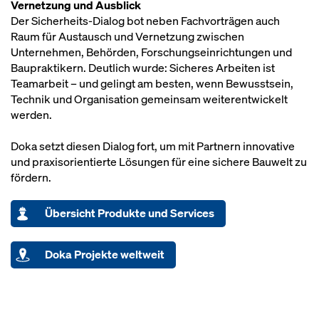
Vernetzung und Ausblick
Der Sicherheits-Dialog bot neben Fachvorträgen auch
Raum für Austausch und Vernetzung zwischen
Unternehmen, Behörden, Forschungseinrichtungen und
Baupraktikern. Deutlich wurde: Sicheres Arbeiten ist
Teamarbeit – und gelingt am besten, wenn Bewusstsein,
Technik und Organisation gemeinsam weiterentwickelt
werden.
Doka setzt diesen Dialog fort, um mit Partnern innovative
und praxisorientierte Lösungen für eine sichere Bauwelt zu
fördern.
Übersicht Produkte und Services
Doka Projekte weltweit