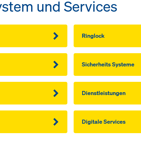
stem und Services
Ringlock
Sicherheits Systeme
Dienstleistungen
Digitale Services