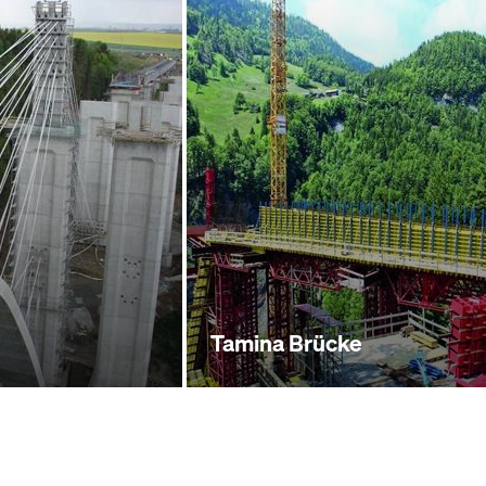
Tamina Brücke