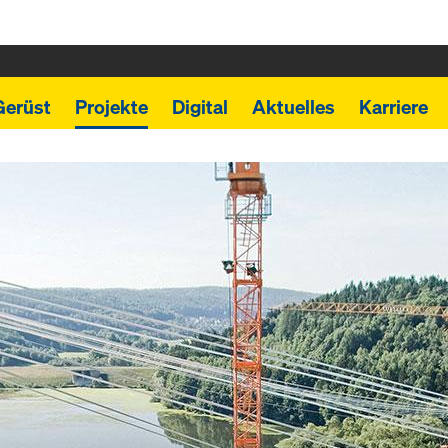
Gerüst
Projekte
Digital
Aktuelles
Karriere