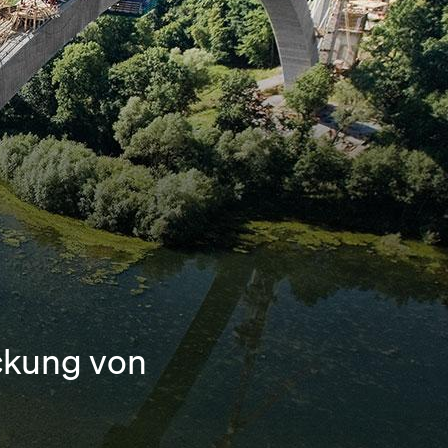
ckung von