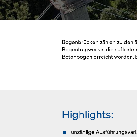
Bogenbrücken zählen zu den ä
Bogentragwerke, die auftreten 
Betonbogen erreicht worden. 
Highlights:
unzählige Ausführungsvaria