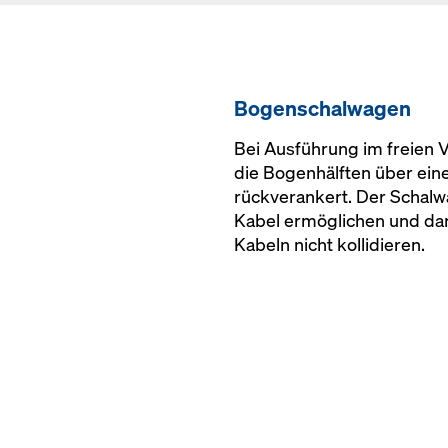
Bogenschalwagen
Bei Ausführung im freien
die Bogenhälften über ein
rückverankert. Der Schal
Kabel ermöglichen und dar
Kabeln nicht kollidieren.