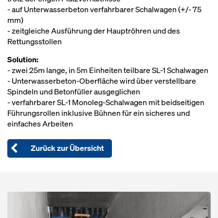
- auf Unterwasserbeton verfahrbarer Schalwagen (+/- 75
mm)
- zeitgleiche Ausführung der Hauptröhren und des
Rettungsstollen
Solution:
- zwei 25m lange, in 5m Einheiten teilbare SL-1 Schalwagen
- Unterwasserbeton-Oberfläche wird über verstellbare
Spindeln und Betonfüller ausgeglichen
- verfahrbarer SL-1 Monoleg-Schalwagen mit beidseitigen
Führungsrollen inklusive Bühnen für ein sicheres und
einfaches Arbeiten
Zurück zur Übersicht
Open