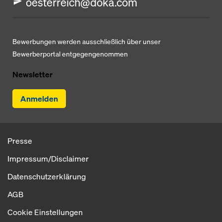
oesterreich@doka.com
Bewerbungen werden ausschließlich über unser
Bewerberportal entgegengenommen
Newsletter
Anmelden
Presse
Impressum/Disclaimer
Datenschutzerklärung
AGB
Cookie Einstellungen