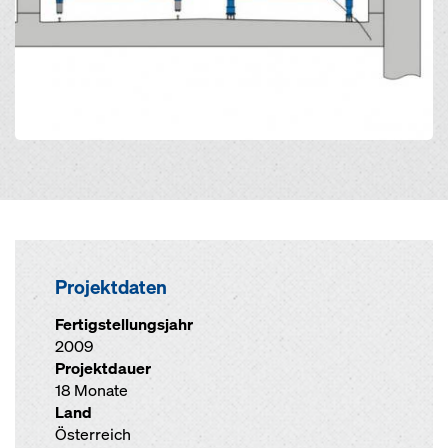
Projektdaten
Fertigstellungsjahr
2009
Projektdauer
18 Monate
Land
Österreich