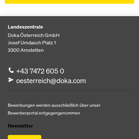
Landeszentrale
Doka Österreich GmbH
Josef Umdasch Platz 1
3300
Amstetten
+43 7472 605 0
oesterreich@doka.com
Bewerbungen werden ausschließlich über unser
Bewerberportal entgegengenommen
Newsletter