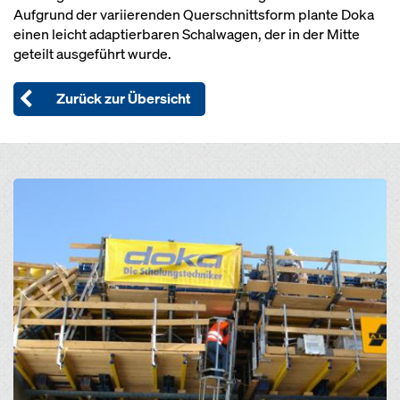
Aufgrund der variierenden Querschnittsform plante Doka
einen leicht adaptierbaren Schalwagen, der in der Mitte
geteilt ausgeführt wurde.
Zurück zur Übersicht
Open