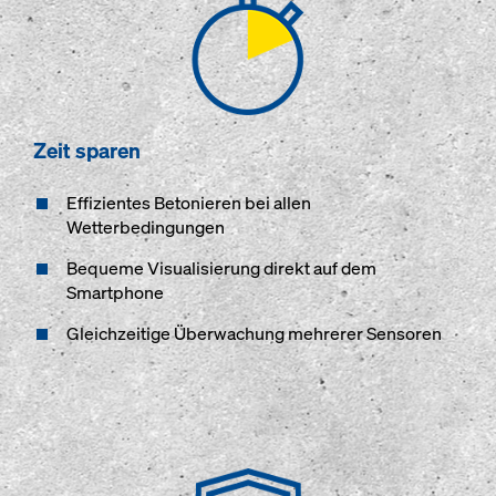
Zeit sparen
Effizientes Betonieren bei allen
Wetterbedingungen
Bequeme Visualisierung direkt auf dem
Smartphone
Gleichzeitige Überwachung mehrerer Sensoren