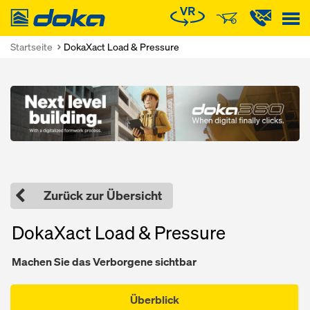
Doka
Startseite
DokaXact Load & Pressure
Open
Zurück zur Übersicht
DokaXact Load & Pressure
Machen Sie das Verborgene sichtbar
Überblick