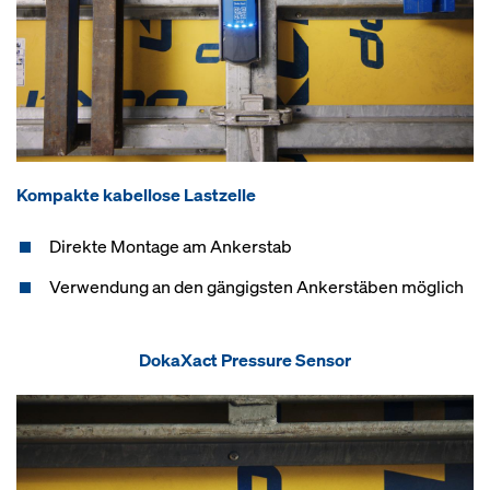
Kompakte kabellose Lastzelle
Direkte Montage am Ankerstab
Verwendung an den gängigsten Ankerstäben möglich
DokaXact Pressure Sensor