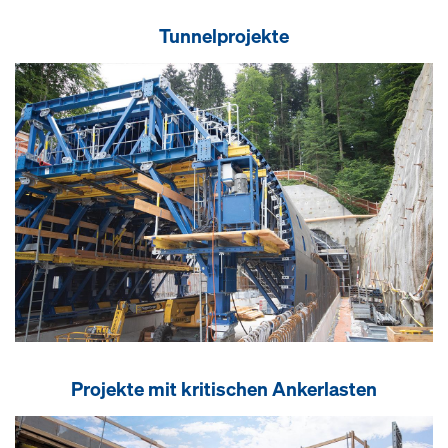
Tunnelprojekte
Projekte mit kritischen Ankerlasten