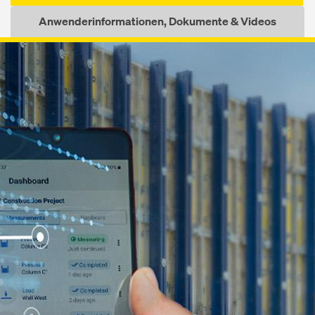
Anwenderinformationen, Dokumente & Videos