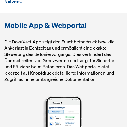
Nutzers.
Mobile App & Webportal
Die DokaXact-App zeigt den Frischbetondruck bzw. die
Ankerlast in Echtzeit an und ermöglicht eine exakte
Steuerung des Betoniervorgangs. Dies verhindert das
Überschreiten von Grenzwerten und sorgt für Sicherheit
und Effizienz beim Betonieren. Das Webportal bietet
jederzeit auf Knopfdruck detaillierte Informationen und
Zugriff auf eine umfangreiche Dokumentation.
Open