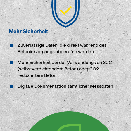
Mehr Sicherheit
Zuverlässige Daten, die direkt während des
Betoniervorgangs abgerufen werden
Mehr Sicherheit bei der Verwendung von SCC
(selbstverdichtendem Beton) oder CO2-
reduziertem Beton
Digitale Dokumentation sämtlicher Messdaten