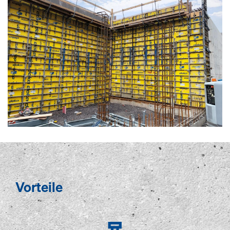
Vorteile