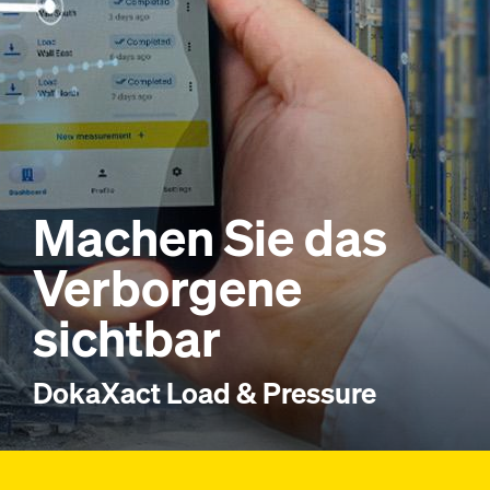
Machen Sie das
Verborgene
sichtbar
DokaXact Load & Pressure