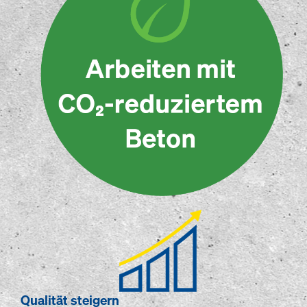
Qualität steigern