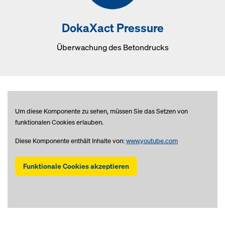
DokaXact Pressure
Überwachung des Betondrucks
Um diese Komponente zu sehen, müssen Sie das Setzen von
funktionalen Cookies erlauben.
Diese Komponente enthält Inhalte von:
www.youtube.com
Funktionale Cookies akzeptieren