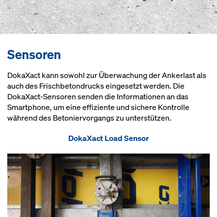
Sensoren
DokaXact kann sowohl zur Überwachung der Ankerlast als
auch des Frischbetondrucks eingesetzt werden. Die
DokaXact-Sensoren senden die Informationen an das
Smartphone, um eine effiziente und sichere Kontrolle
während des Betoniervorgangs zu unterstützen.
DokaXact Load Sensor