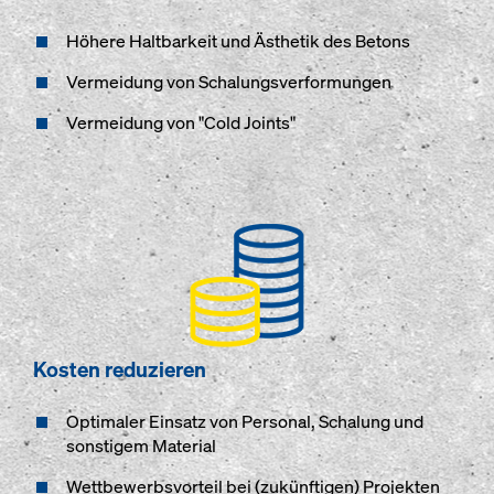
Höhere Haltbarkeit und Ästhetik des Betons
Vermeidung von Schalungsverformungen
Vermeidung von "Cold Joints"
Kosten reduzieren
Optimaler Einsatz von Personal, Schalung und
sonstigem Material
Wettbewerbsvorteil bei (zukünftigen) Projekten