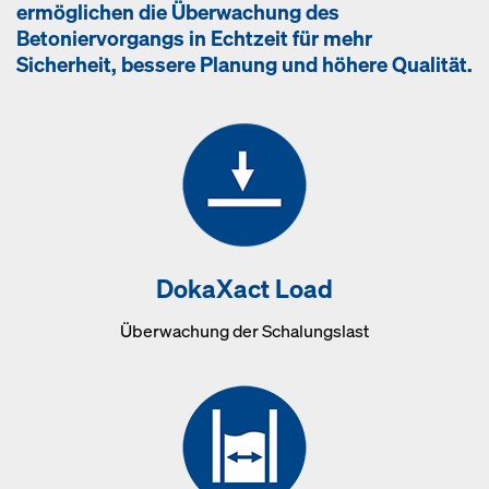
ermöglichen die Überwachung des
Betoniervorgangs in Echtzeit für mehr
Sicherheit, bessere Planung und höhere Qualität.
DokaXact Load
Überwachung der Schalungslast