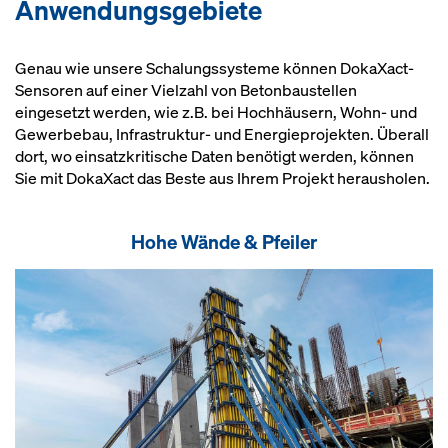
Anwendungsgebiete
Genau wie unsere Schalungssysteme können DokaXact-
Sensoren auf einer Vielzahl von Betonbaustellen
eingesetzt werden, wie z.B. bei Hochhäusern, Wohn- und
Gewerbebau, Infrastruktur- und Energieprojekten. Überall
dort, wo einsatzkritische Daten benötigt werden, können
Sie mit DokaXact das Beste aus Ihrem Projekt herausholen.
Hohe Wände & Pfeiler