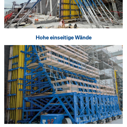
Hohe einseitige Wände