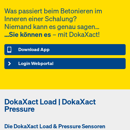
Was passiert beim Betonieren im
Inneren einer Schalung?
Niemand kann es genau sagen…
…Sie können es
– mit DokaXact!
Download App
Login Webportal
DokaXact Load | DokaXact
Pressure
Die DokaXact Load & Pressure Sensoren