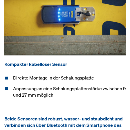
Kompakter kabelloser Sensor
Direkte Montage in der Schalungsplatte
Anpassung an eine Schalungsplattenstärke zwischen 9
und 27 mm möglich
Beide Sensoren sind robust, wasser- und staubdicht und
verbinden sich über Bluetooth mit dem Smartphone des