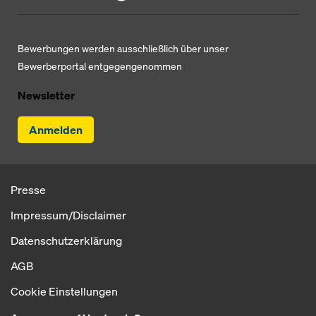
Bewerbungen werden ausschließlich über unser
Bewerberportal entgegengenommen
Newsletter
Anmelden
Presse
Impressum/Disclaimer
Datenschutzerklärung
AGB
Cookie Einstellungen