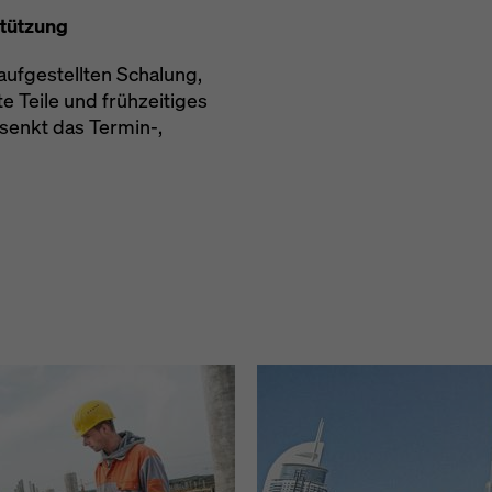
stützung
aufgestellten Schalung,
e Teile und frühzeitiges
senkt das Termin-,