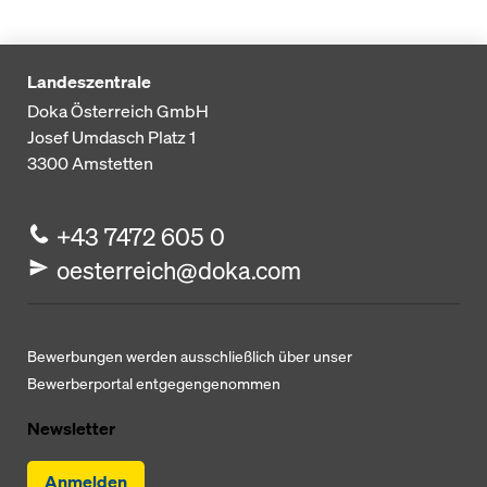
Landeszentrale
Doka Österreich GmbH
Josef Umdasch Platz 1
3300
Amstetten
+43 7472 605 0
oesterreich@doka.com
Bewerbungen werden ausschließlich über unser
Bewerberportal entgegengenommen
Newsletter
Anmelden