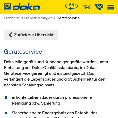
Doka
Startseite
Dienstleistungen
Geräteservice
Zurück zur Übersicht
Geräteservice
Doka-Mietgeräte und Kundeneigengeräte werden, unter
Einhaltung der Doka-Qualitätsstandards, im Doka-
Geräteservice gereinigt und instand gesetzt. Das
verlängert die Lebensdauer und gibt Sicherheit für den
nächsten Schalungseinsatz:
erhöhte Lebensdauer durch professionelle
Reinigung bzw. Sanierung
Sicherheit beim Endergebnis des Betonbildes