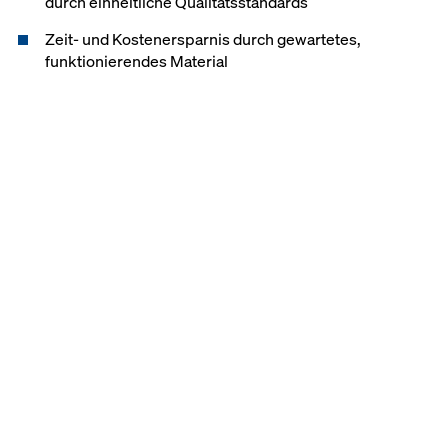
durch einheitliche Qualitätsstandards
Zeit- und Kostenersparnis durch gewartetes,
funktionierendes Material