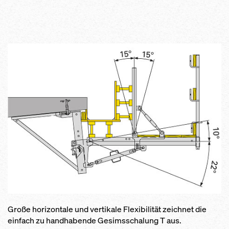
Große horizontale und vertikale Flexibilität zeichnet die
einfach zu handhabende Gesimsschalung T aus.