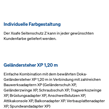
Individuelle Farbgestaltung
Der Xsafe Seitenschutz Z kann in jeder gewünschten
Kundenfarbe geliefert werden.
Geländersteher XP 1,20 m
Einfache Kombination mit dem bewährten Doka-
Geländersteher XP 1,20 m in Verbindung mit zahlreichen
Bauwerksadaptern XP (Geländerschuh XP,
Geländerzwinge XP, Schraubschuh XP, Tragwerkszwinge
XP, Brüstungsadapter XP, Anschweißstutzen XP,
Attikakonsole XP, Balkonadapter XP. Verbauplattenadapter
XP, Spundwandadapter XP)