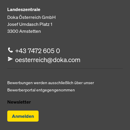
Landeszentrale
Doka Österreich GmbH
Josef Umdasch Platz 1
3300
Amstetten
+43 7472 605 0
oesterreich@doka.com
Bewerbungen werden ausschließlich über unser
Bewerberportal entgegengenommen
Newsletter
Anmelden