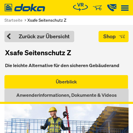
Doka
Startseite
Xsafe Seitenschutz Z
Zurück zur Übersicht
Shop
Xsafe Seitenschutz Z
Die leichte Alternative für den sicheren Gebäuderand
Überblick
Anwenderinformationen, Dokumente & Videos