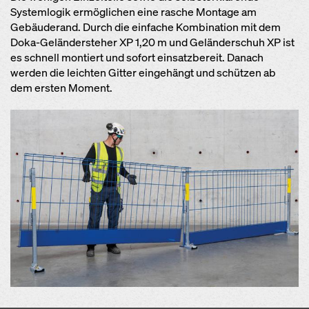
Systemlogik ermöglichen eine rasche Montage am
Gebäuderand. Durch die einfache Kombination mit dem
Doka-Geländersteher XP 1,20 m und Geländerschuh XP ist
es schnell montiert und sofort einsatzbereit. Danach
werden die leichten Gitter eingehängt und schützen ab
dem ersten Moment.