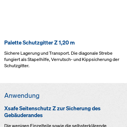
Palette Schutzgitter Z 1,20 m
Sichere Lagerung und Transport. Die diagonale Strebe
fungiert als Stapelhilfe, Verrutsch- und Kippsicherung der
Schutzgitter.
Anwendung
Xsafe Seitenschutz Z zur Sicherung des
Gebäuderandes
Die wenigen Einzelteile sowie die selbsterklärende