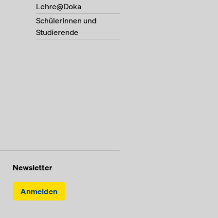
Lehre@Doka
SchülerInnen und
Studierende
Newsletter
Anmelden