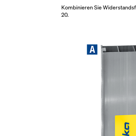
Kombinieren Sie Widerstandsfä
20.