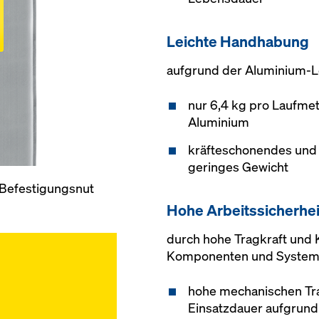
Leichte Handhabung
aufgrund der Aluminium-L
nur 6,4 kg pro Laufmet
Aluminium
kräfteschonendes und 
geringes Gewicht
 Befestigungsnut
Hohe Arbeitssicherhei
durch hohe Tragkraft und 
Komponenten und Syste
hohe mechanischen Tr
Einsatzdauer aufgrund