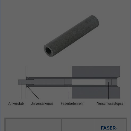
FASER-