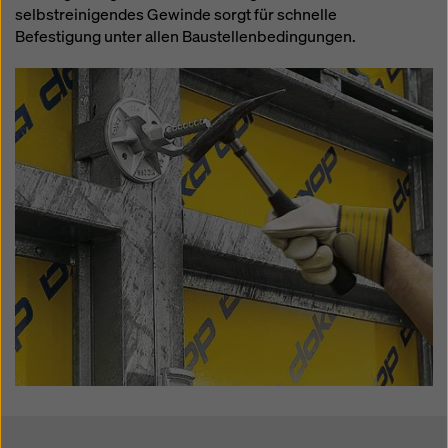
selbstreinigendes Gewinde sorgt für schnelle
Befestigung unter allen Baustellenbedingungen.