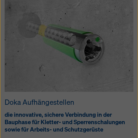
Doka Aufhängestellen
die innovative, sichere Verbindung in der
Bauphase für Kletter- und Sperrenschalungen
sowie für Arbeits- und Schutzgerüste