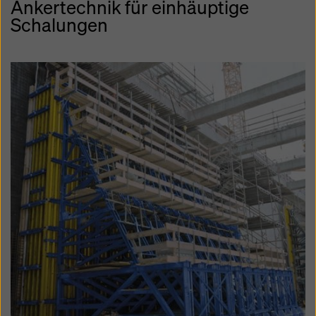
Ankertechnik für einhäuptige
Schalungen