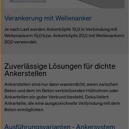
Verankerung mit Wellenanker
Je nach Last werden Ankerköpfe 15,0 in Verbindung mit
Wellenankern 15,0 bzw. Ankerköpfe 20,0 mit Wellenankern
20,0 verwendet.
Zuverlässige Lösungen für dichte
Ankerstellen
Ankerstellen sind nur dann wasserdicht, wenn zwischen
Beton und dem im Beton verbleibenden Hüllrohren oder
Ankerteilen ein guter Verbund besteht. Doka liefert
Ankerteile, die eine ausgezeichnete Verbindung mit dem
Beton ermöglichen.
Ausführungsvarianten - Ankersystem