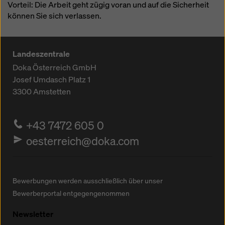
Vorteil: Die Arbeit geht zügig voran und auf die Sicherheit
können Sie sich verlassen.
Landeszentrale
Doka Österreich GmbH
Josef Umdasch Platz 1
3300
Amstetten
+43 7472 605 0
oesterreich@doka.com
Bewerbungen werden ausschließlich über unser
Bewerberportal entgegengenommen
Newsletter