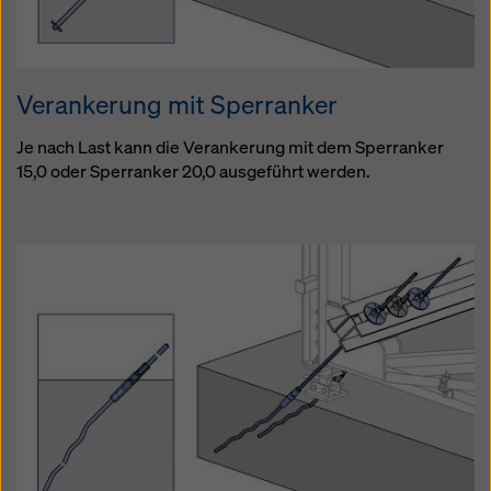
Verankerung mit Sperranker
Je nach Last kann die Verankerung mit dem Sperranker
15,0 oder Sperranker 20,0 ausgeführt werden.