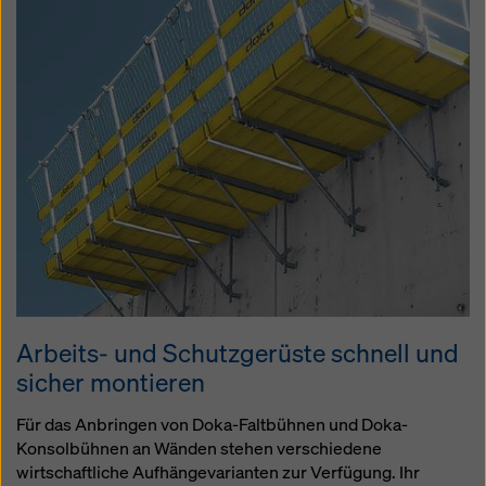
Arbeits- und Schutzgerüste schnell und
sicher montieren
Für das Anbringen von Doka-Faltbühnen und Doka-
Konsolbühnen an Wänden stehen verschiedene
wirtschaftliche Aufhängevarianten zur Verfügung. Ihr