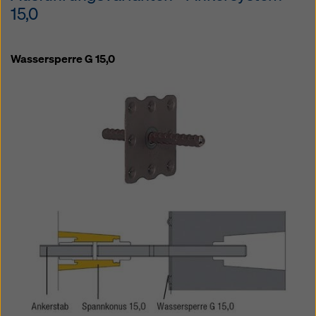
15,0
Wassersperre G 15,0