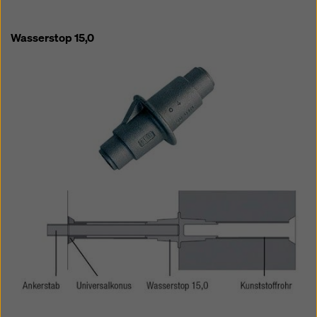
Wasserstop 15,0