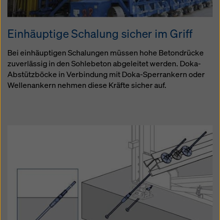
Einhäuptige Schalung sicher im Griff
Bei einhäuptigen Schalungen müssen hohe Betondrücke
zuverlässig in den Sohlebeton abgeleitet werden. Doka-
Abstützböcke in Verbindung mit Doka-Sperrankern oder
Wellenankern nehmen diese Kräfte sicher auf.