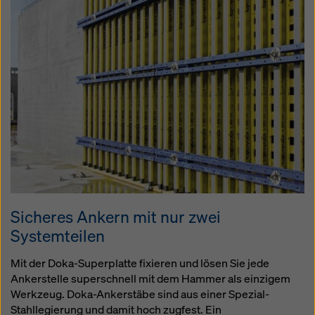
Sicheres Ankern mit nur zwei
Systemteilen
Mit der Doka-Superplatte fixieren und lösen Sie jede
Ankerstelle superschnell mit dem Hammer als einzigem
Werkzeug. Doka-Ankerstäbe sind aus einer Spezial-
Stahllegierung und damit hoch zugfest. Ein