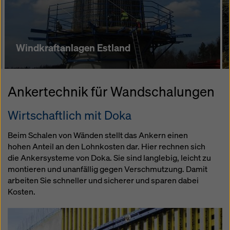
Windkraftanlagen Estland
Ankertechnik für Wandschalungen
Wirtschaftlich mit Doka
Beim Schalen von Wänden stellt das Ankern einen
hohen Anteil an den Lohnkosten dar. Hier rechnen sich
die Ankersysteme von Doka. Sie sind langlebig, leicht zu
montieren und unanfällig gegen Verschmutzung. Damit
arbeiten Sie schneller und sicherer und sparen dabei
Kosten.