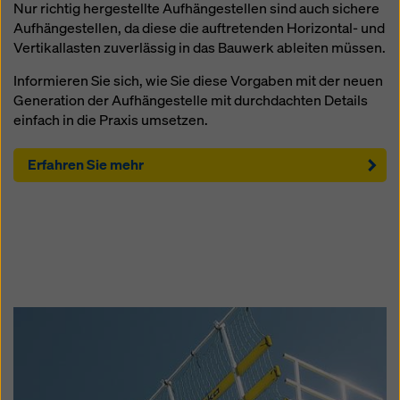
Nur richtig hergestellte Aufhängestellen sind auch sichere
Aufhängestellen, da diese die auftretenden Horizontal- und
Vertikallasten zuverlässig in das Bauwerk ableiten müssen.
Informieren Sie sich, wie Sie diese Vorgaben mit der neuen
Generation der Aufhängestelle mit durchdachten Details
einfach in die Praxis umsetzen.
Erfahren Sie mehr